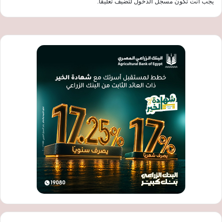
يجب أنت تكون
مسجل الدخول
لتضيف تعليقاً.