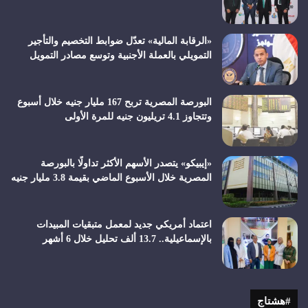
«الرقابة المالية» تعدّل ضوابط التخصيم والتأجير
التمويلي بالعملة الأجنبية وتوسع مصادر التمويل
البورصة المصرية تربح 167 مليار جنيه خلال أسبوع
وتتجاوز 4.1 تريليون جنيه للمرة الأولى
«إيبيكو» يتصدر الأسهم الأكثر تداولًا بالبورصة
المصرية خلال الأسبوع الماضي بقيمة 3.8 مليار جنيه
اعتماد أمريكي جديد لمعمل متبقيات المبيدات
بالإسماعيلية.. 13.7 ألف تحليل خلال 6 أشهر
#هشتاج