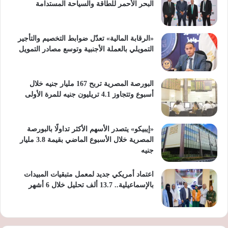
البحر الأحمر للطاقة والسياحة المستدامة
«الرقابة المالية» تعدّل ضوابط التخصيم والتأجير
التمويلي بالعملة الأجنبية وتوسع مصادر التمويل
البورصة المصرية تربح 167 مليار جنيه خلال
أسبوع وتتجاوز 4.1 تريليون جنيه للمرة الأولى
«إيبيكو» يتصدر الأسهم الأكثر تداولًا بالبورصة
المصرية خلال الأسبوع الماضي بقيمة 3.8 مليار
جنيه
اعتماد أمريكي جديد لمعمل متبقيات المبيدات
بالإسماعيلية.. 13.7 ألف تحليل خلال 6 أشهر