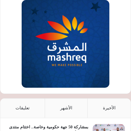
الأخيرة
الأشهر
تعليقات
بمشاركة 50 جهة حكومية وخاصة.. اختتام منتدى