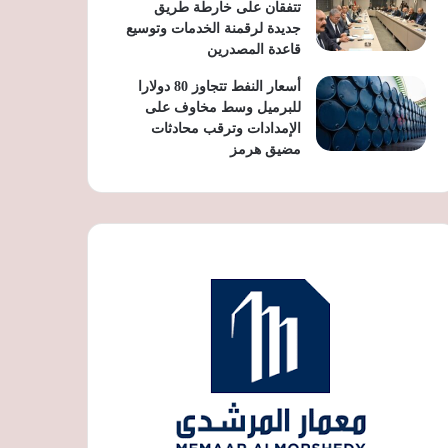
تتفقان على خارطة طريق
جديدة لرقمنة الخدمات وتوسيع
قاعدة المصدرين
أسعار النفط تتجاوز 80 دولارا
للبرميل وسط مخاوف على
الإمدادات وترقب محادثات
مضيق هرمز