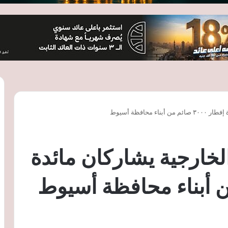
محافظة أسيوط
لخارجية يشاركان مائدة