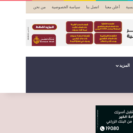
يسية
أعلن معنا
اتصل بنا
سياسة الخصوصية
من نحن
المزيد