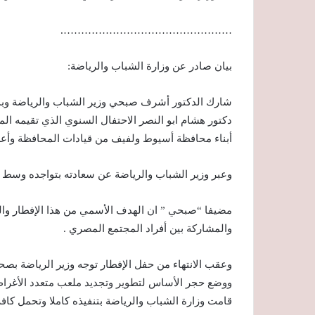
………………………………………….
بيان صادر عن وزارة الشباب والرياضة:
شارك الدكتور أشرف صبحي وزير الشباب والرياضة وبدر
أبناء محافظة أسيوط ولفيف من قيادات المحافظة وأعض
وعبر وزير الشباب والرياضة عن سعادته بتواجده وسط هذ
مضيفا “صبحي ” ان الهدف الأسمي من هذا الإفطار وال
والمشاركة بين أفراد المجتمع المصري .
وعقب الانتهاء من حفل الإفطار توجه وزير الرياضة بص
ووضع حجر الأساس لتطوير وتجديد ملعب متعدد الأغراض
قامت وزارة الشباب والرياضة بتنفيذه كاملا وتحمل كافة 