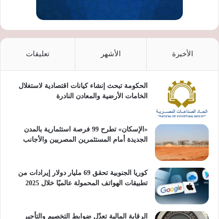
الأخيرة
الأشهر
تعليقات
الحكومة تبحث إنشاء كيانات اقتصادية لاستغلال
الخامات الأرضية والمعادن النادرة
«الإسكان» تطرح 99 فرصة استثمارية بالمدن
الجديدة أمام المستثمرين المصريين والأجانب
كوريا الجنوبية تحقق 69 مليار دولار إيرادات من
تطبيقات الهواتف المحمولة عالميًا خلال 2025
الرقابة المالية تعدّل ضوابط التخصيم والتأجير