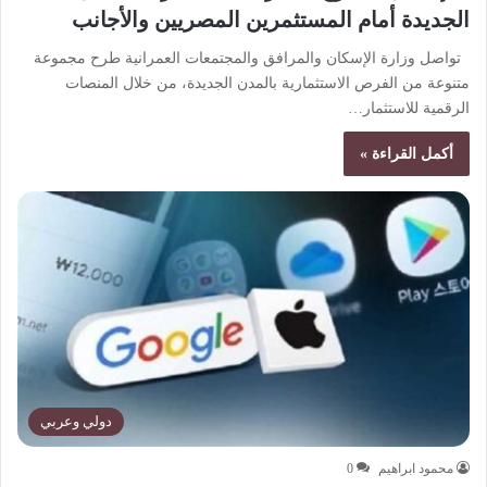
الجديدة أمام المستثمرين المصريين والأجانب
تواصل وزارة الإسكان والمرافق والمجتمعات العمرانية طرح مجموعة
متنوعة من الفرص الاستثمارية بالمدن الجديدة، من خلال المنصات
الرقمية للاستثمار…
أكمل القراءة »
دولي وعربي
محمود ابراهيم
0