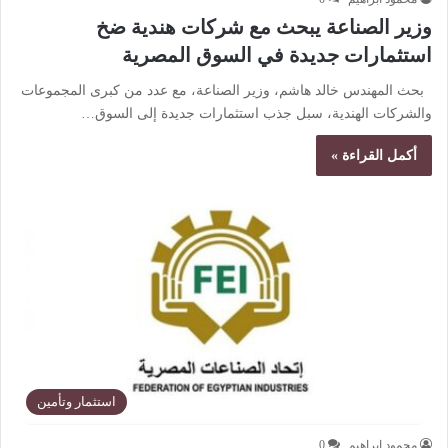
وزير الصناعة يبحث مع شركات هندية ضخ
استثمارات جديدة في السوق المصرية
بحث المهندس خالد هاشم، وزير الصناعة، مع عدد من كبرى المجموعات
والشركات الهندية، سبل جذب استثمارات جديدة إلى السوق…
أكمل القراءة »
استثمار وتأمين
محمود ابراهيم
0