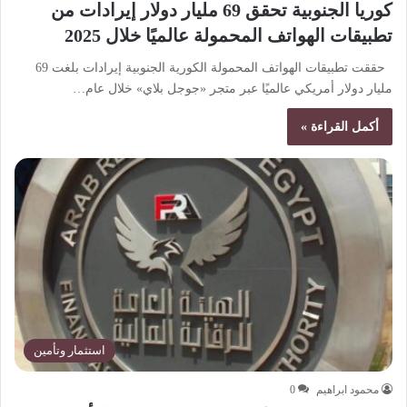
كوريا الجنوبية تحقق 69 مليار دولار إيرادات من
تطبيقات الهواتف المحمولة عالميًا خلال 2025
حققت تطبيقات الهواتف المحمولة الكورية الجنوبية إيرادات بلغت 69
مليار دولار أمريكي عالميًا عبر متجر «جوجل بلاي» خلال عام…
أكمل القراءة »
استثمار وتأمين
محمود ابراهيم
0