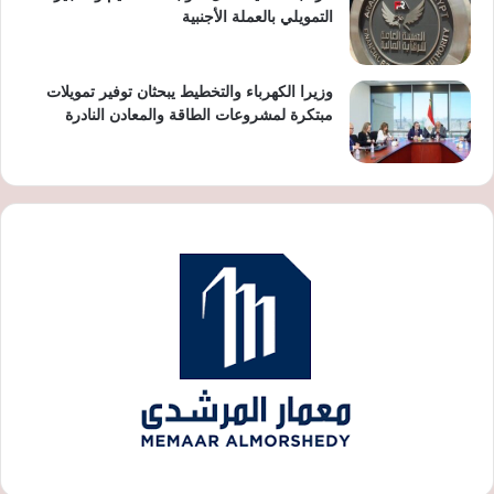
التمويلي بالعملة الأجنبية
وزيرا الكهرباء والتخطيط يبحثان توفير تمويلات
مبتكرة لمشروعات الطاقة والمعادن النادرة