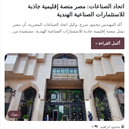
اتحاد الصناعات: مصر منصة إقليمية جاذبة
للاستثمارات الصناعية الهندية
أكد المهندس محمود سرج، وكيل اتحاد الصناعات المصرية، أن مصر
تمثل منصة إقليمية جاذبة للاستثمارات الصناعية الهندية، مستفيدة من…
أكمل القراءة »
بنوك
محمود ابراهيم
0