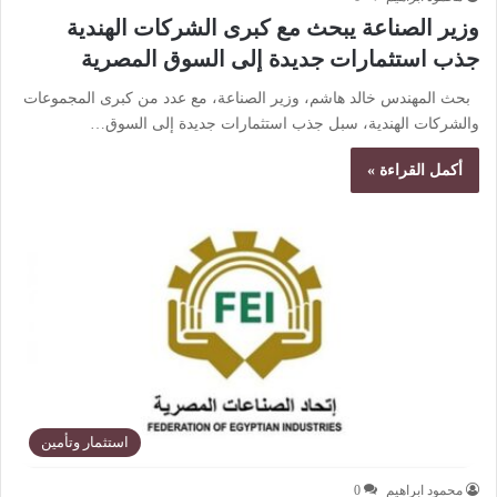
وزير الصناعة يبحث مع كبرى الشركات الهندية
جذب استثمارات جديدة إلى السوق المصرية
بحث المهندس خالد هاشم، وزير الصناعة، مع عدد من كبرى المجموعات
والشركات الهندية، سبل جذب استثمارات جديدة إلى السوق…
أكمل القراءة »
استثمار وتأمين
محمود ابراهيم
0