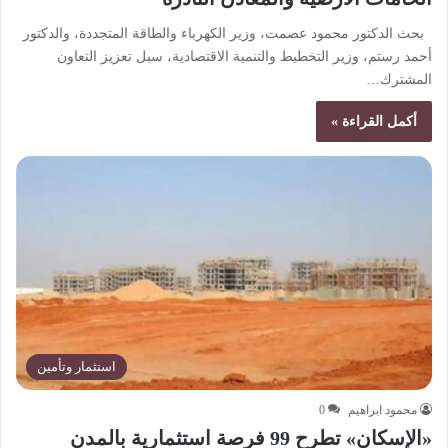
بحث الدكتور محمود عصمت، وزير الكهرباء والطاقة المتجددة، والدكتور
أحمد رستم، وزير التخطيط والتنمية الاقتصادية، سبل تعزيز التعاون
المشترك…
أكمل القراءة »
استثمار وتأمين
محمود ابراهيم
0
«الإسكان» تطرح 99 فرصة استثمارية بالمدن