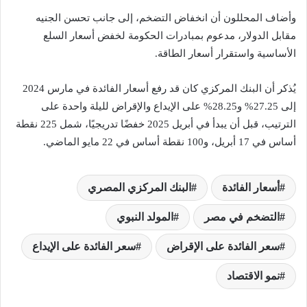
وأضاف المحللون أن انخفاض التضخم، إلى جانب تحسن الجنيه
مقابل الدولار، مدعوم بمبادرات الحكومة لخفض أسعار السلع
الأساسية واستقرار أسعار الطاقة.
يُذكر أن البنك المركزي كان قد رفع أسعار الفائدة في مارس 2024
إلى 27.25% و28.25% على الإيداع والإقراض لليلة واحدة على
الترتيب، قبل أن يبدأ في أبريل 2025 خفضًا تدريجيًا، شمل 225 نقطة
أساس في 17 أبريل، و100 نقطة أساس في 22 مايو الماضي.
أسعار الفائدة
البنك المركزي المصري
التضخم في مصر
المولد النبوي
سعر الفائدة على الإقراض
سعر الفائدة على الإيداع
نمو الاقتصاد