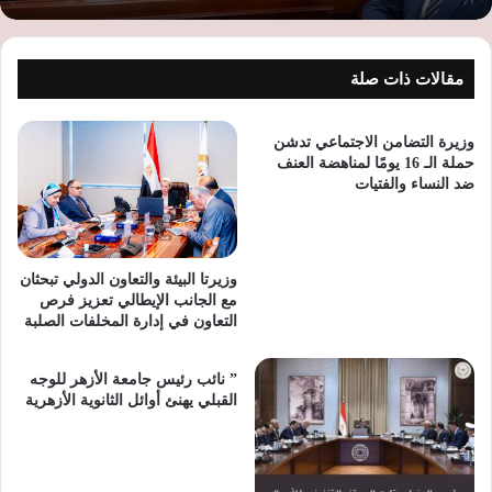
مقالات ذات صلة
وزيرة التضامن الاجتماعي تدشن
حملة الـ 16 يومًا لمناهضة العنف
ضد النساء والفتيات
وزيرتا البيئة والتعاون الدولي تبحثان
مع الجانب الإيطالي تعزيز فرص
التعاون في إدارة المخلفات الصلبة
” نائب رئيس جامعة الأزهر للوجه
القبلي يهنئ أوائل الثانوية الأزهرية