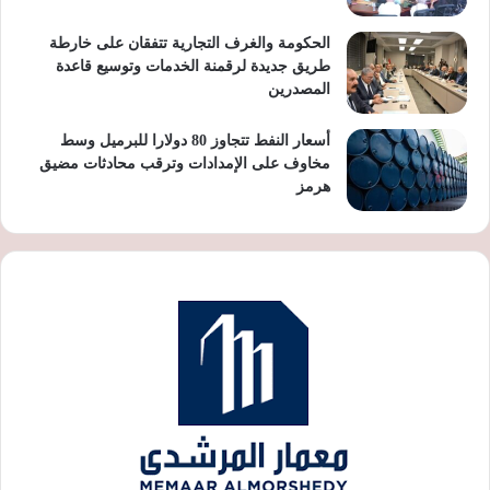
الحكومة والغرف التجارية تتفقان على خارطة
طريق جديدة لرقمنة الخدمات وتوسيع قاعدة
المصدرين
أسعار النفط تتجاوز 80 دولارا للبرميل وسط
مخاوف على الإمدادات وترقب محادثات مضيق
هرمز