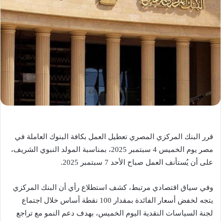
قرر البنك المركزي المصري تعطيل العمل بكافة البنوك العاملة في
مصر يوم الخميس 4 سبتمبر 2025، بمناسبة المولد النبوي الشريف،
على أن يُستأنف العمل صباح الأحد 7 سبتمبر 2025.
وفي سياق اقتصادي مرتبط، كشف استطلاع رأي أن البنك المركزي
يتجه لخفض أسعار الفائدة بمقدار 100 نقطة أساس خلال اجتماع
لجنة السياسات النقدية اليوم الخميس، بهدف دعم النمو مع تراجع