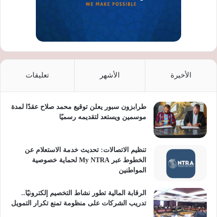
الأخيرة
الأشهر
تعليقات
طرابزون سبور يعلن توقيع محمد صلاح عقدًا لمدة
موسمين ويستعد لتقديمه رسميًا
تنظيم الاتصالات: تحديث خدمة الاستعلام عن
الخطوط عبر My NTRA لحماية خصوصية
المواطنين
الرقابة المالية تطور نشاط التخصيم إلكترونيًا..
تدريب الشركات على منظومة تمنع تكرار التمويل