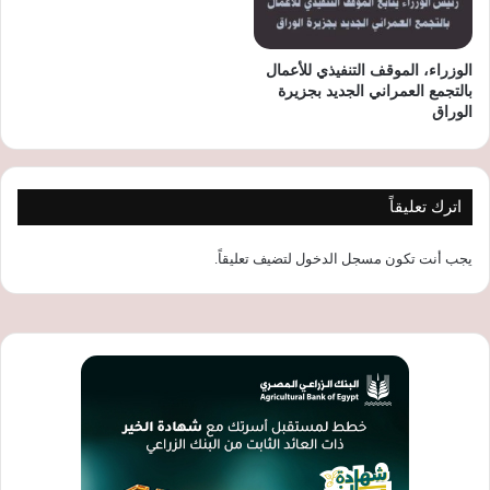
الوزراء، الموقف التنفيذي للأعمال
بالتجمع العمراني الجديد بجزيرة
الوراق
اترك تعليقاً
يجب أنت تكون
مسجل الدخول
لتضيف تعليقاً.