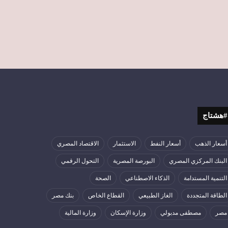
#هشتاج
أسعار الذهب
أسعار النفط
الاستثمار
الاقتصاد المصري
البنك المركزي المصري
البورصة المصرية
التحول الرقمي
التنمية المستدامة
الذكاء الاصطناعي
الصحة
الطاقة المتجددة
الغاز الطبيعي
القطاع الخاص
بنك مصر
مصر
مصطفى مدبولي
وزارة الإسكان
وزارة المالية