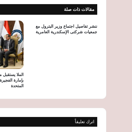
مقالات ذات صلة
ننشر تفاصيل اجتماع وزير البترول مع
جمعيات شركتى الإسكندرية العامرية
الملا يستقبل م
بإمارة الفجيرة 
المتحدة
اترك تعليقاً