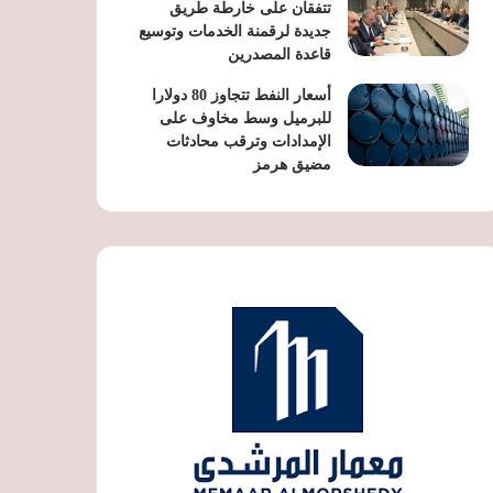
تتفقان على خارطة طريق
جديدة لرقمنة الخدمات وتوسيع
قاعدة المصدرين
أسعار النفط تتجاوز 80 دولارا
للبرميل وسط مخاوف على
الإمدادات وترقب محادثات
مضيق هرمز