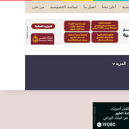
يسية
أعلن معنا
اتصل بنا
سياسة الخصوصية
من نحن
المزيد