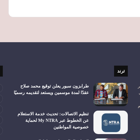
ترند
ر
طرابزون سبور يعلن توقيع محمد صلاح
عقدًا لمدة موسمين ويستعد لتقديمه رسميًا
م
تنظيم الاتصالات: تحديث خدمة الاستعلام
عن الخطوط عبر My NTRA لحماية
خصوصية المواطنين