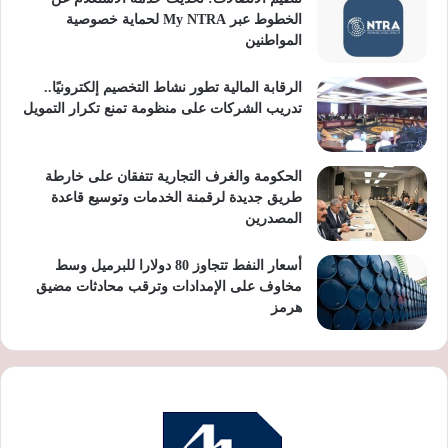
الخطوط عبر My NTRA لحماية خصوصية
المواطنين
الرقابة المالية تطور نشاط التخصيم إلكترونيًا..
تدريب الشركات على منظومة تمنع تكرار التمويل
الحكومة والغرف التجارية تتفقان على خارطة
طريق جديدة لرقمنة الخدمات وتوسيع قاعدة
المصدرين
أسعار النفط تتجاوز 80 دولارا للبرميل وسط
مخاوف على الإمدادات وترقب محادثات مضيق
هرمز