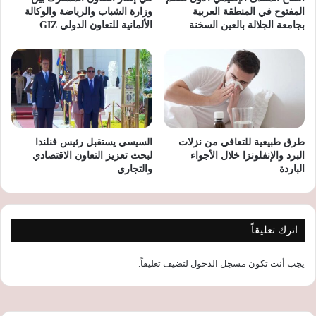
المفتوح في المنطقة العربية
وزارة الشباب والرياضة والوكالة
بجامعة الجلالة بالعين السخنة
الألمانية للتعاون الدولي GIZ
طرق طبيعية للتعافي من نزلات
السيسي يستقبل رئيس فنلندا
البرد والإنفلونزا خلال الأجواء
لبحث تعزيز التعاون الاقتصادي
الباردة
والتجاري
اترك تعليقاً
يجب أنت تكون
مسجل الدخول
لتضيف تعليقاً.