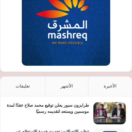
الأخيرة
الأشهر
تعليقات
طرابزون سبور يعلن توقيع محمد صلاح عقدًا لمدة
موسمين ويستعد لتقديمه رسميًا
تنظيم الاتصالات: تحديث خدمة الاستعلام عن