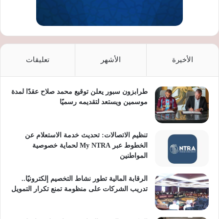
الأخيرة
الأشهر
تعليقات
طرابزون سبور يعلن توقيع محمد صلاح عقدًا لمدة
موسمين ويستعد لتقديمه رسميًا
تنظيم الاتصالات: تحديث خدمة الاستعلام عن
الخطوط عبر My NTRA لحماية خصوصية
المواطنين
الرقابة المالية تطور نشاط التخصيم إلكترونيًا..
تدريب الشركات على منظومة تمنع تكرار التمويل