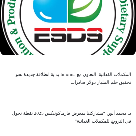
المكملات الغذائية: التعاون مع Informa بداية انطلاقة جديدة نحو
تحقيق حلم المليار دولار صادرات
د. محمد أنور: “مشاركتنا بمعرض فارماكونيكس 2025 نقطة تحول
في الترويج للمكملات الغذائية”