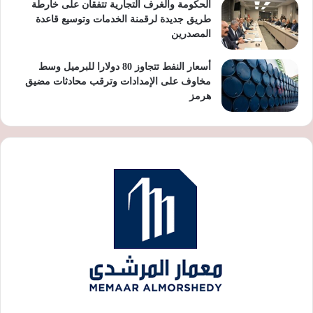
الحكومة والغرف التجارية تتفقان على خارطة
طريق جديدة لرقمنة الخدمات وتوسيع قاعدة
المصدرين
أسعار النفط تتجاوز 80 دولارا للبرميل وسط
مخاوف على الإمدادات وترقب محادثات مضيق
هرمز