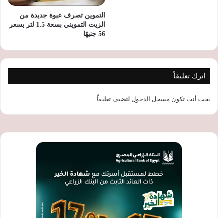
التموين تصرف عبوة جديدة من
الزيت التمويني بسعة 1.5 لتر بسعر
56 جنيهًا
اترك تعليقاً
يجب أنت تكون
مسجل الدخول
لتضيف تعليقاً.