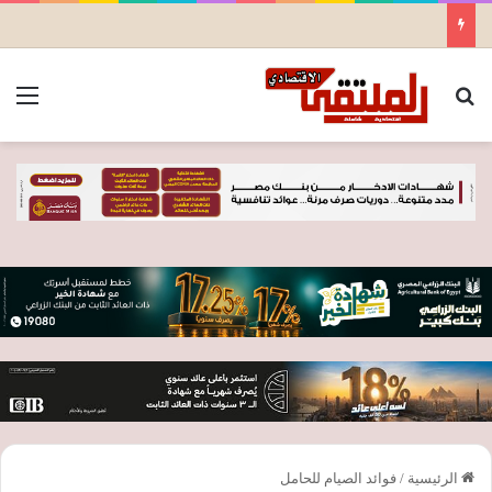
بحث عن
الق
الرئيسية
/
فوائد الصيام للحامل