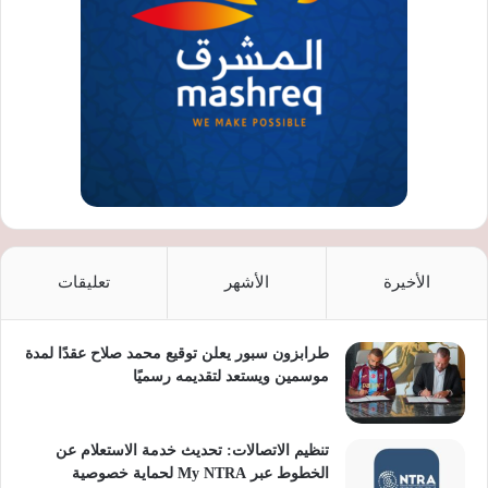
الأخيرة
الأشهر
تعليقات
طرابزون سبور يعلن توقيع محمد صلاح عقدًا لمدة
موسمين ويستعد لتقديمه رسميًا
تنظيم الاتصالات: تحديث خدمة الاستعلام عن
الخطوط عبر My NTRA لحماية خصوصية