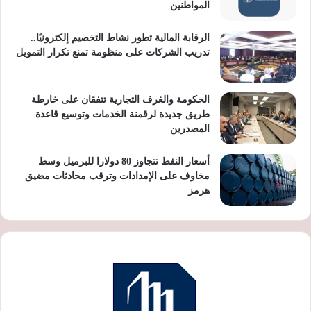
المواطنين
الرقابة المالية تطور نشاط التخصيم إلكترونيًا..
تدريب الشركات على منظومة تمنع تكرار التمويل
الحكومة والغرف التجارية تتفقان على خارطة
طريق جديدة لرقمنة الخدمات وتوسيع قاعدة
المصدرين
أسعار النفط تتجاوز 80 دولارا للبرميل وسط
مخاوف على الإمدادات وترقب محادثات مضيق
هرمز