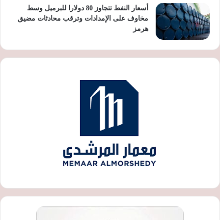
أسعار النفط تتجاوز 80 دولارا للبرميل وسط
مخاوف على الإمدادات وترقب محادثات مضيق
هرمز