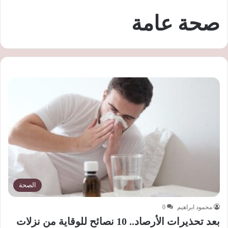
صحة عامة
الصحة
محمود ابراهيم
0
بعد تحذيرات الأرصاد.. 10 نصائح للوقاية من نزلات