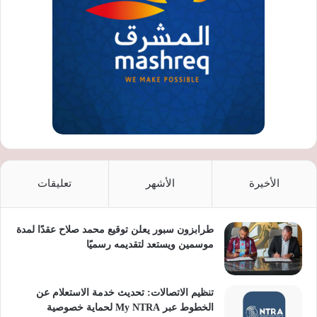
الأخيرة
الأشهر
تعليقات
طرابزون سبور يعلن توقيع محمد صلاح عقدًا لمدة
موسمين ويستعد لتقديمه رسميًا
تنظيم الاتصالات: تحديث خدمة الاستعلام عن
الخطوط عبر My NTRA لحماية خصوصية