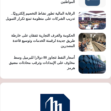
المواطنين
الرقابة المالية تطور نشاط التخصيم إلكترونيًا..
تدريب الشركات على منظومة تمنع تكرار التمويل
الحكومة والغرف التجارية تتفقان على خارطة
طريق جديدة لرقمنة الخدمات وتوسيع قاعدة
المصدرين
أسعار النفط تتجاوز 80 دولارا للبرميل وسط
مخاوف على الإمدادات وترقب محادثات مضيق
هرمز