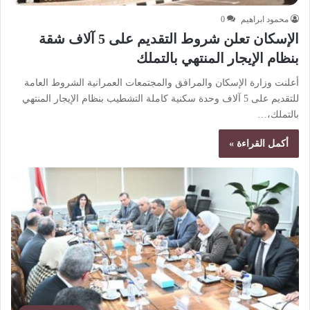
محمود ابراهيم
0
الإسكان تعلن شروط التقديم على 5 آلاف شقة
بنظام الإيجار المنتهي بالتملك
أعلنت وزارة الإسكان والمرافق والمجتمعات العمرانية الشروط العامة
للتقديم على 5 آلاف وحدة سكنية كاملة التشطيب بنظام الإيجار المنتهي
بالتملك،…
أكمل القراءة »