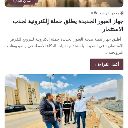
المدن الجديدة
محمود ابراهيم
0
جهاز العبور الجديدة يطلق حملة إلكترونية لجذب
الاستثمار
أطلق جهاز تنمية مدينة العبور الجديدة حملة إلكترونية للترويج للفرص
الاستثمارية في المدينة، باستخدام تقنيات الذكاء الاصطناعي والفيديوهات
الترويجية…
أكمل القراءة »