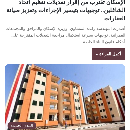
الإسكان تقترب من إقرار تعديلات تنظيم اتحاد
الشاغلين.. توجيهات بتيسير الإجراءات وتعزيز صيانة
العقارات
أصدرت المهندسة راندة المنشاوي، وزيرة الإسكان والمرافق والمجتمعات
العمرانية، توجيهات بسرعة استكمال مراجعة التعديلات المقترحة على
أحكام قانون البناء الخاصة…
أكمل القراءة »
المدن الجديدة