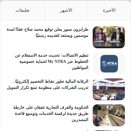
الأخيرة
الأشهر
تعليقات
طرابزون سبور يعلن توقيع محمد صلاح عقدًا لمدة
موسمين ويستعد لتقديمه رسميًا
تنظيم الاتصالات: تحديث خدمة الاستعلام عن
الخطوط عبر My NTRA لحماية خصوصية
المواطنين
الرقابة المالية تطور نشاط التخصيم إلكترونيًا..
تدريب الشركات على منظومة تمنع تكرار التمويل
الحكومة والغرف التجارية تتفقان على خارطة
طريق جديدة لرقمنة الخدمات وتوسيع قاعدة
المصدرين