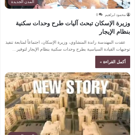
المدن الجديدة
محمود ابراهيم
0
وزيرة الإسكان تبحث آليات طرح وحدات سكنية
بنظام الإيجار
عقدت المهندسة راندة المنشاوي، وزيرة الإسكان، اجتماعاً لمتابعة تنفيذ
توجيهات القيادة السياسية بطرح وحدات سكنية بنظام الإيجار لتوفير…
أكمل القراءة »