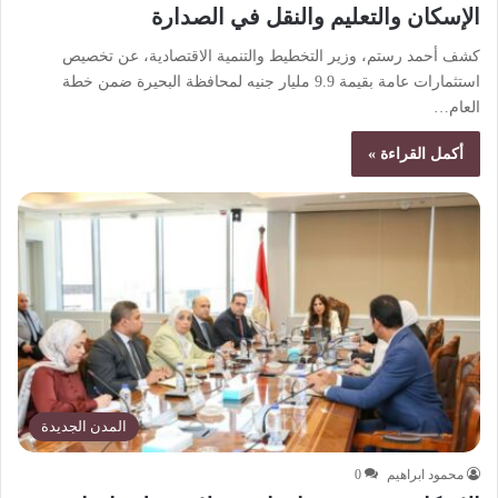
الإسكان والتعليم والنقل في الصدارة
كشف أحمد رستم، وزير التخطيط والتنمية الاقتصادية، عن تخصيص
استثمارات عامة بقيمة 9.9 مليار جنيه لمحافظة البحيرة ضمن خطة
العام…
أكمل القراءة »
المدن الجديدة
محمود ابراهيم
0