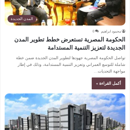
المدن الجديدة
محمود ابراهيم
0
الحكومة المصرية تستعرض خطط تطوير المدن
الجديدة لتعزيز التنمية المستدامة
تواصل الحكومة المصرية جهودها لتطوير المدن الجديدة ضمن خطة
شاملة للتوسع العمراني وتعزيز التنمية المستدامة، وذلك في إطار
مواجهة التحديات…
أكمل القراءة »