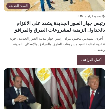
المدن الجديدة
محمود ابراهيم
0
رئيس جهاز العبور الجديدة يشدد على الالتزام
بالجداول الزمنية لمشروعات الطرق والمرافق
أجرى المهندس محمود مراد، رئيس جهاز مدينة العبور الجديدة، جولة
تفقدية لمتابعة تنفيذ مشروعات الطرق والمرافق والإسكان بالمدينة.
وتفقد…
أكمل القراءة »