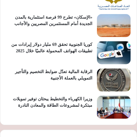
«الإسكان» تطرح 99 فرصة استثمارية بالمدن
الجديدة أمام المستثمرين المصريين والأجانب
كوريا الجنوبية تحقق 69 مليار دولار إيرادات من
تطبيقات الهواتف المحمولة عالميًا خلال 2025
الرقابة المالية تعدّل ضوابط التخصيم والتأجير
التمويلي بالعملة الأجنبية
وزيرا الكهرباء والتخطيط يبحثان توفير تمويلات
مبتكرة لمشروعات الطاقة والمعادن النادرة