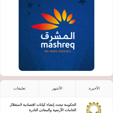
الأخيرة
الأشهر
تعليقات
الحكومة تبحث إنشاء كيانات اقتصادية لاستغلال
الخامات الأرضية والمعادن النادرة