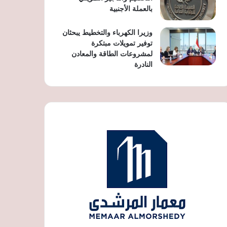
بالعملة الأجنبية
وزيرا الكهرباء والتخطيط يبحثان
توفير تمويلات مبتكرة
لمشروعات الطاقة والمعادن
النادرة