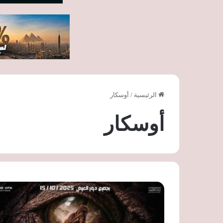
الرئيسية
/
أوسكار
أوسكار