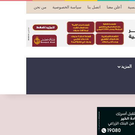
يسية
أعلن معنا
اتصل بنا
سياسة الخصوصية
من نحن
المزيد