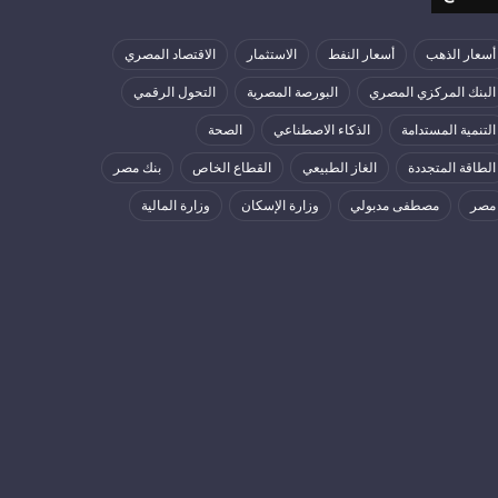
أسعار الذهب
أسعار النفط
الاستثمار
الاقتصاد المصري
البنك المركزي المصري
البورصة المصرية
التحول الرقمي
التنمية المستدامة
الذكاء الاصطناعي
الصحة
الطاقة المتجددة
الغاز الطبيعي
القطاع الخاص
بنك مصر
مصر
مصطفى مدبولي
وزارة الإسكان
وزارة المالية