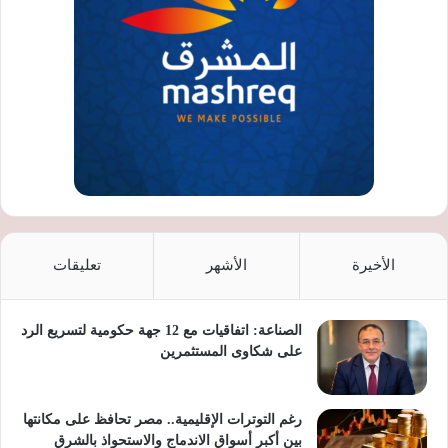
الأخيرة
الأشهر
تعليقات
الصناعة: اتفاقيات مع 12 جهة حكومية لتسريع الرد
على شكاوى المستثمرين
رغم التوترات الإقليمية.. مصر تحافظ على مكانتها
بين أكبر أسواق الاندماج والاستحواذ بالشرق