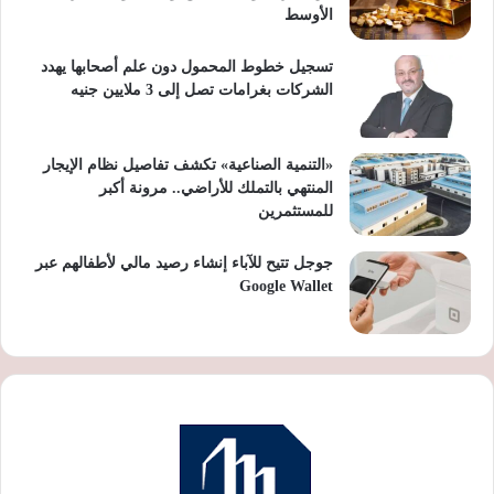
الأوسط
تسجيل خطوط المحمول دون علم أصحابها يهدد
الشركات بغرامات تصل إلى 3 ملايين جنيه
«التنمية الصناعية» تكشف تفاصيل نظام الإيجار
المنتهي بالتملك للأراضي.. مرونة أكبر
للمستثمرين
جوجل تتيح للآباء إنشاء رصيد مالي لأطفالهم عبر
Google Wallet