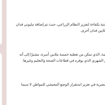
ية بكفاءة لتعزيز النظام الزراعي، حيث تم إضافة مليوني فدان
ملايين فدان أخرى.
مة، الذي تمكن من تغطية خمسة ملايين أسرة، مشيرًا إلى أنه
الشهري الذي يوفره في قطاعات الصحة والتعليم وغيرها.
مصرية في تعزيز استقرار الوضع المعيشي للمواطن لا سيما