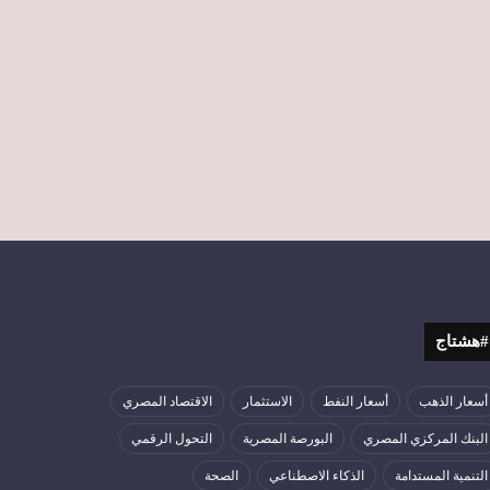
#هشتاج
أسعار الذهب
أسعار النفط
الاستثمار
الاقتصاد المصري
البنك المركزي المصري
البورصة المصرية
التحول الرقمي
التنمية المستدامة
الذكاء الاصطناعي
الصحة