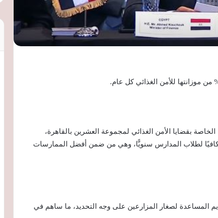
لخاصة بقضايا الأمن الغذائي لمجموعة العشرين بالقاهرة،
ا كافيًا لطلاب المدارس سنويًّا، وهي من ضمن أفضل الممارسات
ديم المساعدة لصغار المزارعين على وجه التحديد، ما ساهم في