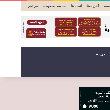
يسية
أعلن معنا
اتصل بنا
سياسة الخصوصية
من نحن
المزيد