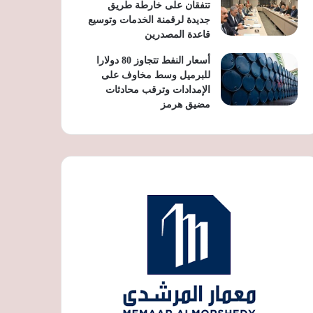
تتفقان على خارطة طريق
جديدة لرقمنة الخدمات وتوسيع
قاعدة المصدرين
أسعار النفط تتجاوز 80 دولارا
للبرميل وسط مخاوف على
الإمدادات وترقب محادثات
مضيق هرمز