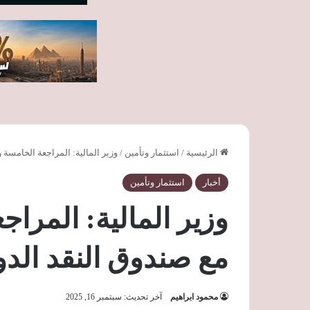
الرئيسية
/
استثمار وتأمين
/
وزير المالية: المراجعة الخامسة
أخبار
استثمار وتأمين
وزير المالية: المرا
مع صندوق النقد الدو
محمود ابراهيم
آخر تحديث: سبتمبر 16, 2025