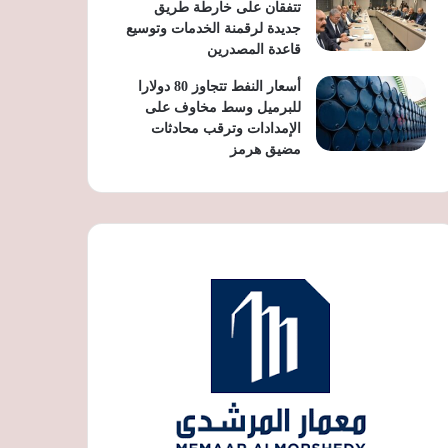
تتفقان على خارطة طريق
جديدة لرقمنة الخدمات وتوسيع
قاعدة المصدرين
أسعار النفط تتجاوز 80 دولارا
للبرميل وسط مخاوف على
الإمدادات وترقب محادثات
مضيق هرمز