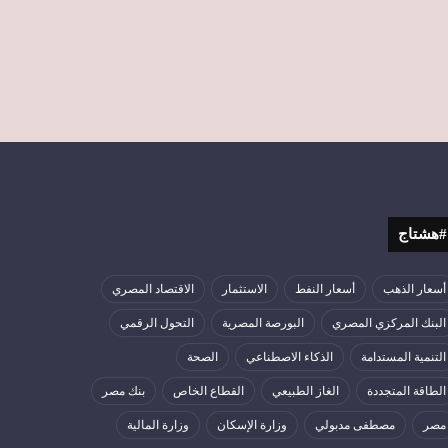
#هشتاج
أسعار الذهب
أسعار النفط
الاستثمار
الاقتصاد المصري
البنك المركزي المصري
البورصة المصرية
التحول الرقمي
التنمية المستدامة
الذكاء الاصطناعي
الصحة
الطاقة المتجددة
الغاز الطبيعي
القطاع الخاص
بنك مصر
مصر
مصطفى مدبولي
وزارة الإسكان
وزارة المالية