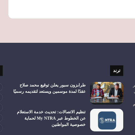
ترند
ر
طرابزون سبور يعلن توقيع محمد صلاح
عقدًا لمدة موسمين ويستعد لتقديمه رسميًا
م
تنظيم الاتصالات: تحديث خدمة الاستعلام
عن الخطوط عبر My NTRA لحماية
خصوصية المواطنين