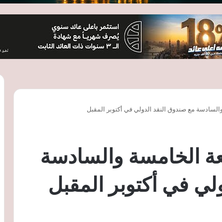
 والسادسة مع صندوق النقد الدولي في أكتوبر المقبل
جعة الخامسة والسادسة
لي في أكتوبر المقبل