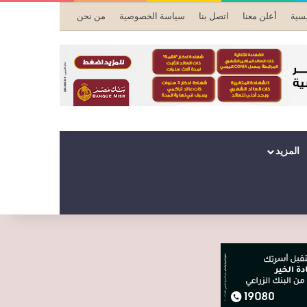
يسية
أعلن معنا
اتصل بنا
سياسة الخصوصية
من نحن
المزيد