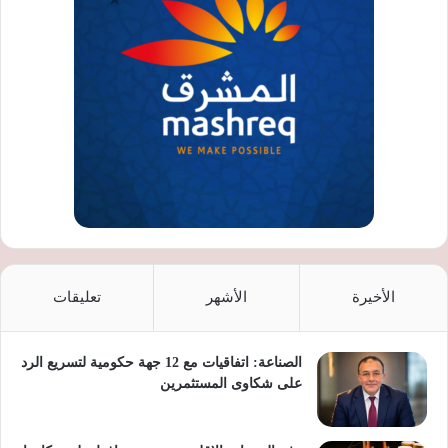
الأخيرة
الأشهر
تعليقات
الصناعة: اتفاقيات مع 12 جهة حكومية لتسريع الرد
على شكاوى المستثمرين