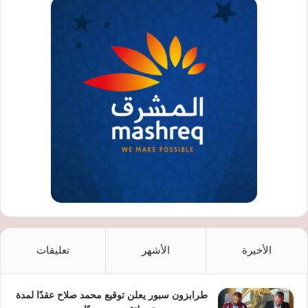
الأخيرة
الأشهر
تعليقات
طرابزون سبور يعلن توقيع محمد صلاح عقدًا لمدة