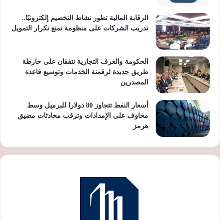
الرقابة المالية تطور نشاط التخصيم إلكترونيًا..
تدريب الشركات على منظومة تمنع تكرار التمويل
الحكومة والغرف التجارية تتفقان على خارطة
طريق جديدة لرقمنة الخدمات وتوسيع قاعدة
المصدرين
أسعار النفط تتجاوز 80 دولارا للبرميل وسط
مخاوف على الإمدادات وترقب محادثات مضيق
هرمز