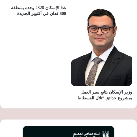
غدا الإسكان 2328 وحدة بمنطقة
800 فدان في أكتوبر الجديدة
وزير الإسكان يتابع سير العمل
بمشروع حدائق “تلال الفسطاط