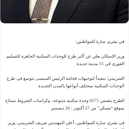
فى بشرى سارة للمواطنين:
وزير الإسكان يعلن عن أكبر طرح للوحدات السكنية الجاهزة للتسليم
الفورى فى 15 مدينة جديدة
الشربيني: تنفيذاً لتوجيهات فخامة الرئيس السيسى نتوسع فى طرح
الوحدات السكنية بمختلف أنواعها بالمدن الجديدة
الطرح يتضمن 6575 وحدة سكنية متنوعة.. وكراسات الشروط ستتاح
بموقع “مسكن” من 27 أكتوبر : 26 ديسمبر
فى بشرى سارة للمواطنين، أعلن المهندس شريف الشربيني، وزير