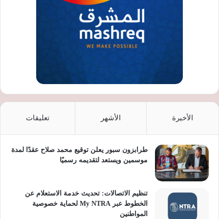
الأخيرة
الأشهر
تعليقات
طرابزون سبور يعلن توقيع محمد صلاح عقدًا لمدة
موسمين ويستعد لتقديمه رسميًا
تنظيم الاتصالات: تحديث خدمة الاستعلام عن
الخطوط عبر My NTRA لحماية خصوصية
المواطنين