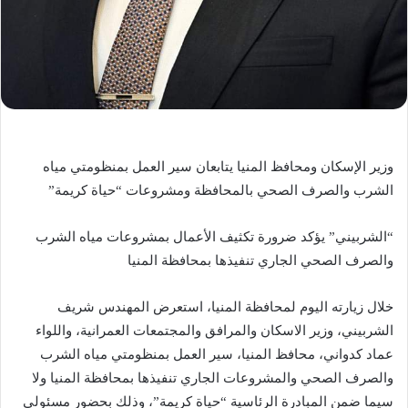
وزير الإسكان ومحافظ المنيا يتابعان سير العمل بمنظومتي مياه
الشرب والصرف الصحي بالمحافظة ومشروعات “حياة كريمة”
“الشربيني” يؤكد ضرورة تكثيف الأعمال بمشروعات مياه الشرب
والصرف الصحي الجاري تنفيذها بمحافظة المنيا
خلال زيارته اليوم لمحافظة المنيا، استعرض المهندس شريف
الشربيني، وزير الاسكان والمرافق والمجتمعات العمرانية، واللواء
عماد كدواني، محافظ المنيا، سير العمل بمنظومتي مياه الشرب
والصرف الصحي والمشروعات الجاري تنفيذها بمحافظة المنيا ولا
سيما ضمن المبادرة الرئاسية “حياة كريمة”، وذلك بحضور مسئولي