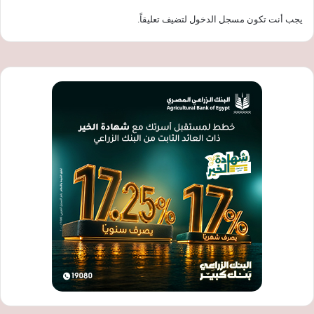
يجب أنت تكون
مسجل الدخول
لتضيف تعليقاً.