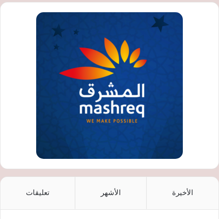
الأخيرة
الأشهر
تعليقات