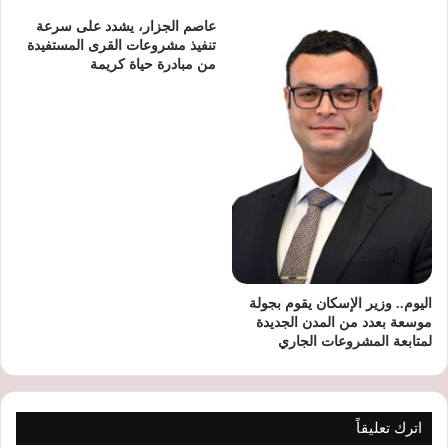
عاصم الجزار، يشدد على سرعة
تنفيذ مشروعات القرى المستفيدة
من مبادرة حياة كريمة
اليوم.. وزير الإسكان يقوم بجولة
موسعة بعدد من المدن الجديدة
لمتابعة المشروعات الجاري
اترك تعليقاً