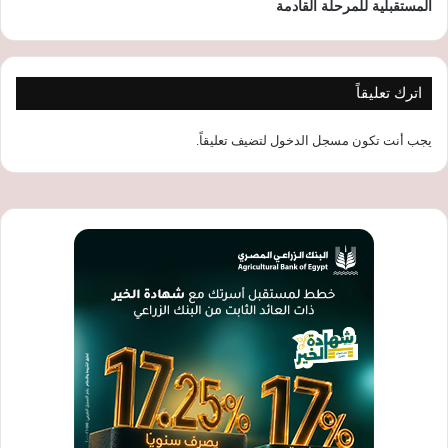
المستقبلية للمرحلة القادمة
اترك تعليقاً
يجب أنت تكون
مسجل الدخول
لتضيف تعليقاً.