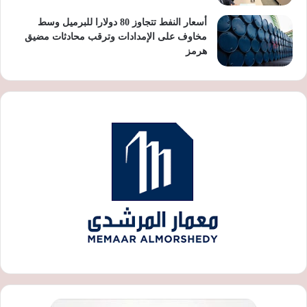
أسعار النفط تتجاوز 80 دولارا للبرميل وسط
مخاوف على الإمدادات وترقب محادثات مضيق
هرمز