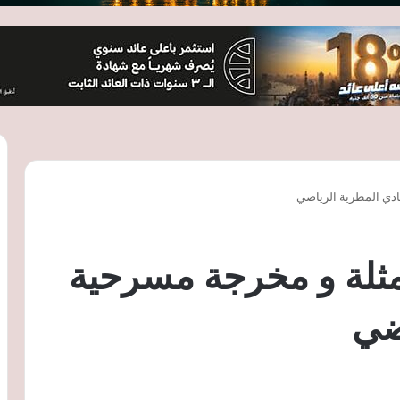
دي المطرية الرياضي
ثلة و مخرجة مسرحية
ضي