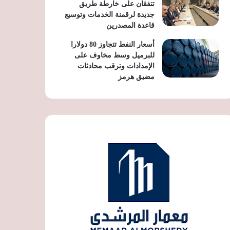
تتفقان على خارطة طريق
جديدة لرقمنة الخدمات وتوسيع
قاعدة المصدرين
أسعار النفط تتجاوز 80 دولارا
للبرميل وسط مخاوف على
الإمدادات وترقب محادثات
مضيق هرمز