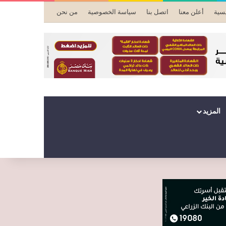
يسية
أعلن معنا
اتصل بنا
سياسة الخصوصية
من نحن
المزيد