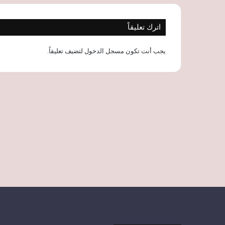
اترك تعليقاً
يجب أنت تكون
مسجل الدخول
لتضيف تعليقاً.