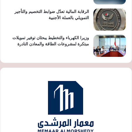
الرقابة المالية تعدّل ضوابط التخصيم والتأجير
التمويلي بالعملة الأجنبية
وزيرا الكهرباء والتخطيط يبحثان توفير تمويلات
مبتكرة لمشروعات الطاقة والمعادن النادرة