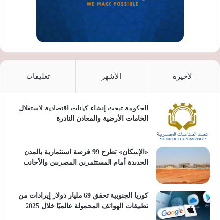
الأخيرة
الأشهر
تعليقات
الحكومة تبحث إنشاء كيانات اقتصادية لاستغلال
الخامات الأرضية والمعادن النادرة
«الإسكان» تطرح 99 فرصة استثمارية بالمدن
الجديدة أمام المستثمرين المصريين والأجانب
كوريا الجنوبية تحقق 69 مليار دولار إيرادات من
تطبيقات الهواتف المحمولة عالميًا خلال 2025