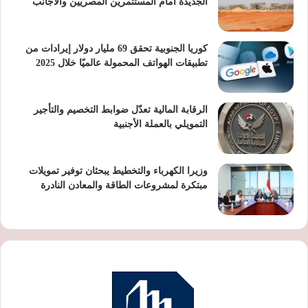
الجديدة أمام المستثمرين المصريين والأجانب
كوريا الجنوبية تحقق 69 مليار دولار إيرادات من
تطبيقات الهواتف المحمولة عالميًا خلال 2025
الرقابة المالية تعدّل ضوابط التخصيم والتأجير
التمويلي بالعملة الأجنبية
وزيرا الكهرباء والتخطيط يبحثان توفير تمويلات
مبتكرة لمشروعات الطاقة والمعادن النادرة