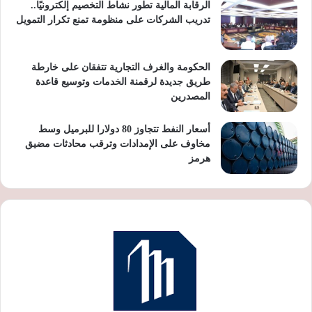
الرقابة المالية تطور نشاط التخصيم إلكترونيًا..
تدريب الشركات على منظومة تمنع تكرار التمويل
الحكومة والغرف التجارية تتفقان على خارطة
طريق جديدة لرقمنة الخدمات وتوسيع قاعدة
المصدرين
أسعار النفط تتجاوز 80 دولارا للبرميل وسط
مخاوف على الإمدادات وترقب محادثات مضيق
هرمز