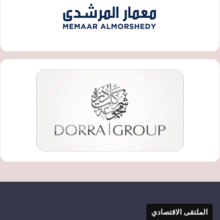
الملتقى الاقتصادي