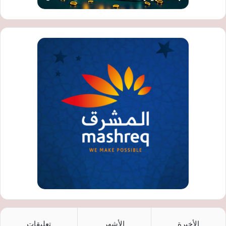
الأخيرة
الأشهر
تعليقات