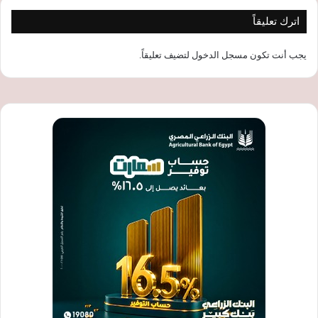
اترك تعليقاً
يجب أنت تكون
مسجل الدخول
لتضيف تعليقاً.