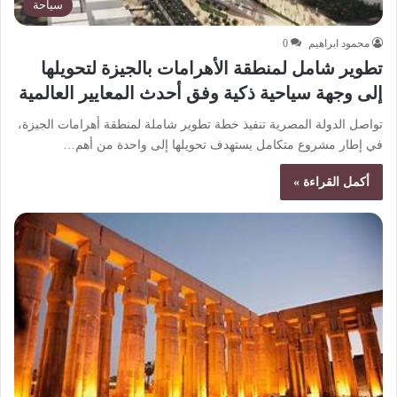
سياحة
محمود ابراهيم
0
تطوير شامل لمنطقة الأهرامات بالجيزة لتحويلها
إلى وجهة سياحية ذكية وفق أحدث المعايير العالمية
تواصل الدولة المصرية تنفيذ خطة تطوير شاملة لمنطقة أهرامات الجيزة،
في إطار مشروع متكامل يستهدف تحويلها إلى واحدة من أهم…
أكمل القراءة »