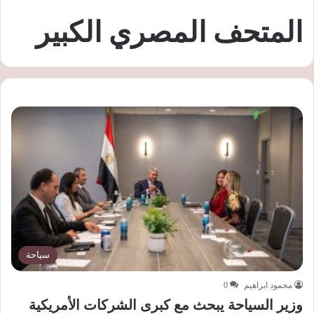
المتحف المصري الكبير
سياحة
محمود ابراهيم
0
وزير السياحة يبحث مع كبرى الشركات الأمريكية