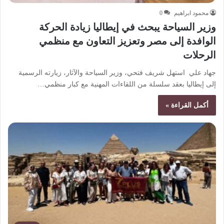
محمود ابراهيم
0
وزير السياحة يبحث في إيطاليا زيادة الحركة
الوافدة إلى مصر وتعزيز التعاون مع منظمي
الرحلات
جهاد علي استهل شريف فتحي، وزير السياحة والآثار، زيارته الرسمية
إلى إيطاليا بعقد سلسلة من اللقاءات المهنية مع كبار منظمي…
أكمل القراءة »