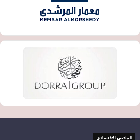
الملتقى الاقتصادي