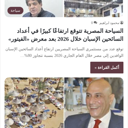
سياحة
محمود ابراهيم
0
السياحة المصرية تتوقع ارتفاعًا كبيرًا في أعداد
السائحين الإسبان خلال 2026 بعد معرض «الفيتور»
توقع عدد من مستثمري السياحة المصريين ارتفاع أعداد السائحين الإسبان
الوافدين إلى مصر خلال العام الجاري 2026 بنسبة تتجاوز 80%…
أكمل القراءة »