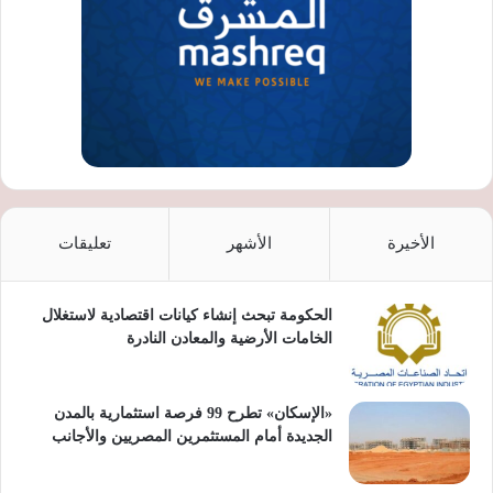
الأخيرة
الأشهر
تعليقات
الحكومة تبحث إنشاء كيانات اقتصادية لاستغلال
الخامات الأرضية والمعادن النادرة
«الإسكان» تطرح 99 فرصة استثمارية بالمدن
الجديدة أمام المستثمرين المصريين والأجانب