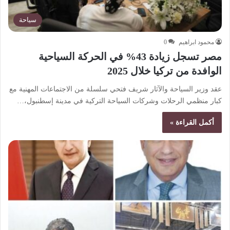
سياحة
محمود ابراهيم
0
مصر تسجل زيادة 43% في الحركة السياحية
الوافدة من تركيا خلال 2025
عقد وزير السياحة والآثار شريف فتحي سلسلة من الاجتماعات المهنية مع
كبار منظمي الرحلات وشركات السياحة التركية في مدينة إسطنبول،…
أكمل القراءة »