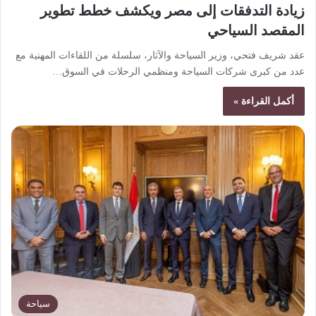
زيادة التدفقات إلى مصر ويكشف خطط تطوير
المقصد السياحي
عقد شريف فتحي، وزير السياحة والآثار، سلسلة من اللقاءات المهنية مع
عدد من كبرى شركات السياحة ومنظمي الرحلات في السوق…
أكمل القراءة »
سياحة