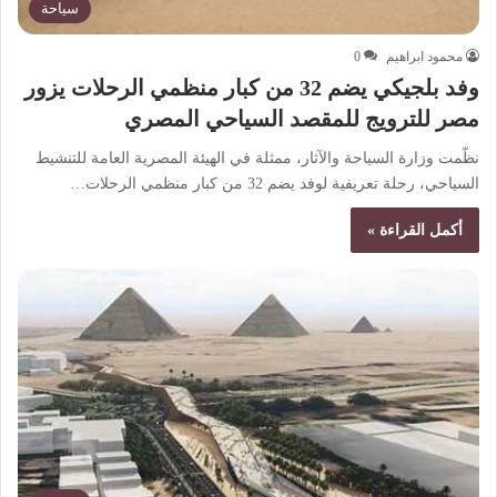
سياحة
محمود ابراهيم
0
وفد بلجيكي يضم 32 من كبار منظمي الرحلات يزور
مصر للترويج للمقصد السياحي المصري
نظّمت وزارة السياحة والآثار، ممثلة في الهيئة المصرية العامة للتنشيط
السياحي، رحلة تعريفية لوفد يضم 32 من كبار منظمي الرحلات…
أكمل القراءة »