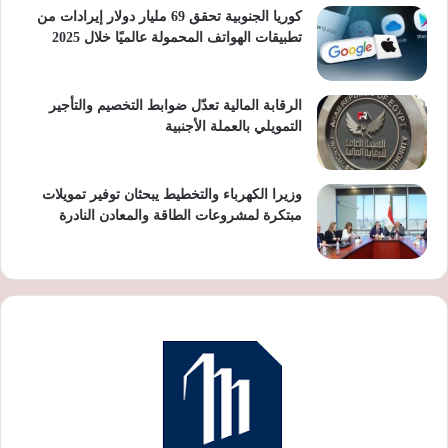
كوريا الجنوبية تحقق 69 مليار دولار إيرادات من
تطبيقات الهواتف المحمولة عالميًا خلال 2025
الرقابة المالية تعدّل ضوابط التخصيم والتأجير
التمويلي بالعملة الأجنبية
وزيرا الكهرباء والتخطيط يبحثان توفير تمويلات
مبتكرة لمشروعات الطاقة والمعادن النادرة