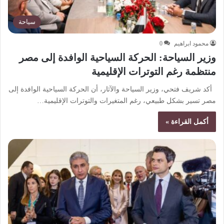
سياحة
محمود ابراهيم
0
وزير السياحة: الحركة السياحية الوافدة إلى مصر
منتظمة رغم التوترات الإقليمية
أكد شريف فتحي، وزير السياحة والآثار، أن الحركة السياحية الوافدة إلى
مصر تسير بشكل طبيعي، رغم المتغيرات والتوترات الإقليمية…
أكمل القراءة »