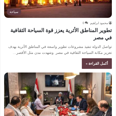
سياحة
محمود ابراهيم
0
تطوير المناطق الأثرية يعزز قوة السياحة الثقافية
في مصر
تواصل الدولة تنفيذ مشروعات تطوير واسعة في المناطق الأثرية بهدف
تعزيز مكانة السياحة الثقافية في مصر. وشهدت مدن مثل الأقصر…
أكمل القراءة »