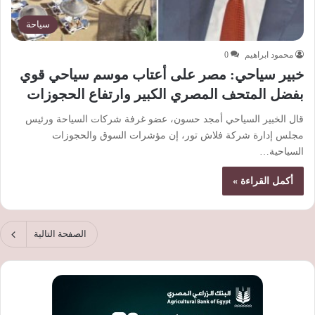
سياحة
محمود ابراهيم
0
خبير سياحي: مصر على أعتاب موسم سياحي قوي
بفضل المتحف المصري الكبير وارتفاع الحجوزات
قال الخبير السياحي أمجد حسون، عضو غرفة شركات السياحة ورئيس
مجلس إدارة شركة فلاش تور، إن مؤشرات السوق والحجوزات
السياحية…
أكمل القراءة »
الصفحة التالية