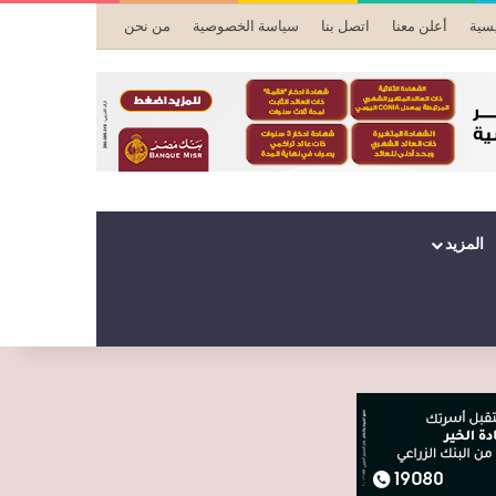
يسية
أعلن معنا
اتصل بنا
سياسة الخصوصية
من نحن
المزيد