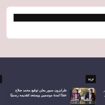
ترند
ر
طرابزون سبور يعلن توقيع محمد صلاح
عقدًا لمدة موسمين ويستعد لتقديمه رسميًا