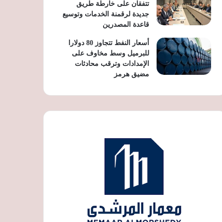
تتفقان على خارطة طريق
جديدة لرقمنة الخدمات وتوسيع
قاعدة المصدرين
أسعار النفط تتجاوز 80 دولارا
للبرميل وسط مخاوف على
الإمدادات وترقب محادثات
مضيق هرمز