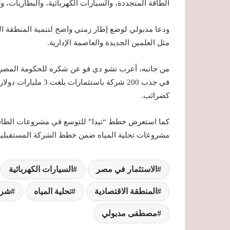
الطاقة المتجددة، والسيارات الكهربائية، والبطاريات، وت
ودعا مدبولي لوضع إطار زمني واضح لتنمية المنطقة ال
مثل العلمين الجديدة والعاصمة الإدارية.
كضرائب.
كما استعرض خطط “تيدا” للتوسع في مشروعات الطاقة بال
مشروعات تحلية المياه ضمن خطط الشركة المستقبلي
الاستثمار في مصر
السيارات الكهربائية
المنطقة الاقتصادية
تحلية المياه
شركة
مصطفى مدبولي