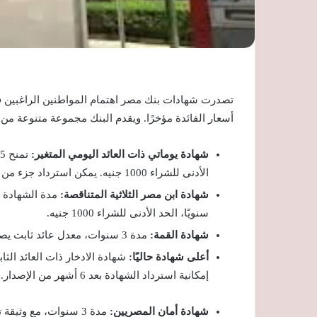
تصدرت شهادات بنك مصر اهتمام المواطنين الراغبين في
أسعار الفائدة مؤخرًا. ويقدم البنك مجموعة متنوعة من 
شهادة يوماتي ذات العائد اليومي المتغير:
الأدنى للشراء 1000 جنيه. يمكن استرداد جزء من الشهادة بعد 6 أشهر.
شهادة ابن مصر الثلاثية المتناقصة:
سنويًا، الحد الأدنى للشراء 1000 جنيه.
شهادة القمة:
مدة 3 سنوات، معدل عائد ثابت يصرف شهريًا، الحد الأدنى للشراء 1000 جنيه.
أعلى شهادة حاليًا:
إمكانية استرداد الشهادة بعد 6 أشهر من الإصدار.
شهادة أمان المصريين: