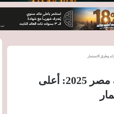
تفاصيل شهادات بنك مصر 2025: أعلى
مار