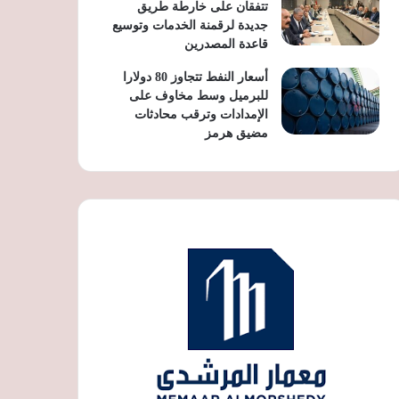
تتفقان على خارطة طريق
جديدة لرقمنة الخدمات وتوسيع
قاعدة المصدرين
أسعار النفط تتجاوز 80 دولارا
للبرميل وسط مخاوف على
الإمدادات وترقب محادثات
مضيق هرمز