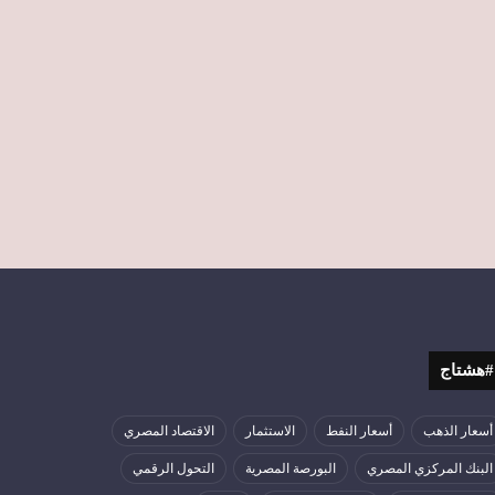
#هشتاج
أسعار الذهب
أسعار النفط
الاستثمار
الاقتصاد المصري
البنك المركزي المصري
البورصة المصرية
التحول الرقمي