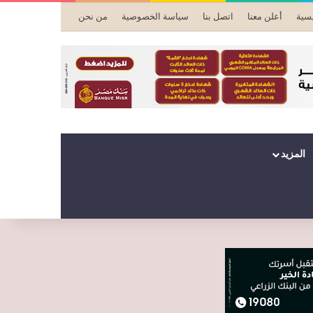
يسية
أعلن معنا
اتصل بنا
سياسة الخصوصية
من نحن
المزيد