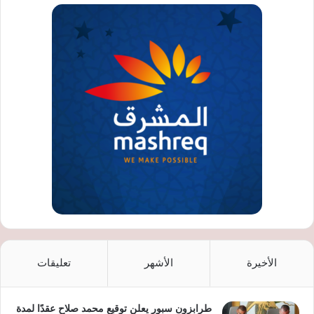
الأخيرة
الأشهر
تعليقات
طرابزون سبور يعلن توقيع محمد صلاح عقدًا لمدة