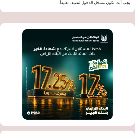
يجب أنت تكون
مسجل الدخول
لتضيف تعليقاً.