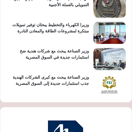
التمويلي بالعملة الأجنبية
وزيرا الكهرباء والتخطيط يبحثان توفير تمويلات
مبتكرة لمشروعات الطاقة والمعادن النادرة
وزير الصناعة يبحث مع شركات هندية ضخ
استثمارات جديدة في السوق المصرية
وزير الصناعة يبحث مع كبرى الشركات الهندية
جذب استثمارات جديدة إلى السوق المصرية