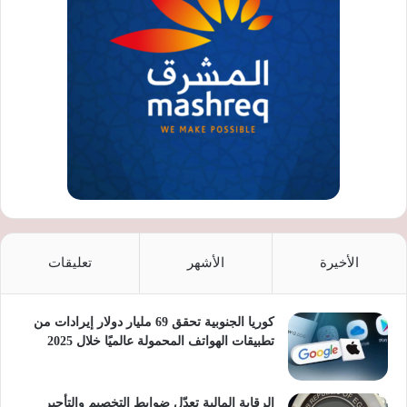
الأخيرة
الأشهر
تعليقات
كوريا الجنوبية تحقق 69 مليار دولار إيرادات من
تطبيقات الهواتف المحمولة عالميًا خلال 2025
الرقابة المالية تعدّل ضوابط التخصيم والتأجير