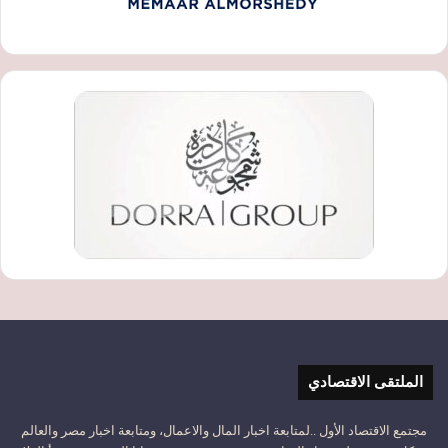
الملتقى الاقتصادي
مجتمع الاقتصاد الأول ..لمتابعة اخبار المال والاعمال، ومتابعة اخبار مصر والعالم