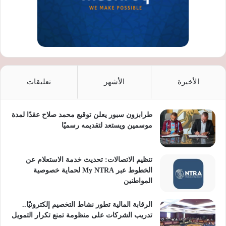
الأخيرة
الأشهر
تعليقات
طرابزون سبور يعلن توقيع محمد صلاح عقدًا لمدة
موسمين ويستعد لتقديمه رسميًا
تنظيم الاتصالات: تحديث خدمة الاستعلام عن
الخطوط عبر My NTRA لحماية خصوصية
المواطنين
الرقابة المالية تطور نشاط التخصيم إلكترونيًا..
تدريب الشركات على منظومة تمنع تكرار التمويل