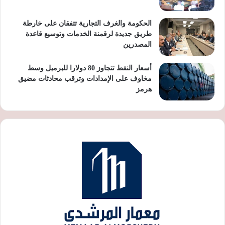
الحكومة والغرف التجارية تتفقان على خارطة
طريق جديدة لرقمنة الخدمات وتوسيع قاعدة
المصدرين
أسعار النفط تتجاوز 80 دولارا للبرميل وسط
مخاوف على الإمدادات وترقب محادثات مضيق
هرمز