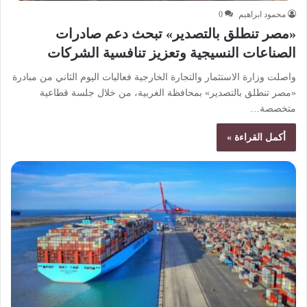
محمود ابراهيم
0
«مصر تنطلق بالتصدير» تبحث دعم صادرات
الصناعات النسيجية وتعزيز تنافسية الشركات
واصلت وزارة الاستثمار والتجارة الخارجية فعاليات اليوم الثاني من مبادرة
«مصر تنطلق بالتصدير» بمحافظة الغربية، من خلال جلسة قطاعية
متخصصة…
أكمل القراءة »