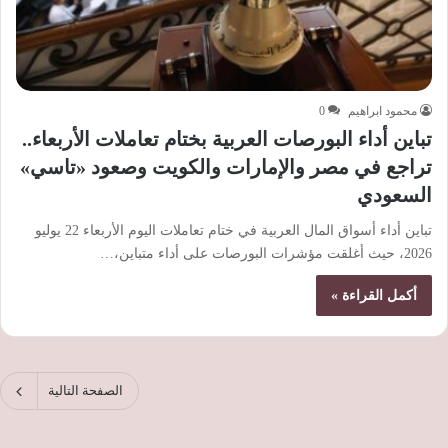
محمود ابراهيم
0
تباين أداء البورصات العربية بختام تعاملات الأربعاء..
تراجع في مصر والإمارات والكويت وصعود «تاسي»
السعودي
تباين أداء أسواق المال العربية في ختام تعاملات اليوم الأربعاء 22 يوليو
2026، حيث أغلقت مؤشرات البورصات على أداء متباين،…
أكمل القراءة »
الصفحة التالية