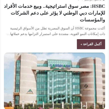
HSBC: مصر سوق استراتيجية.. وبيع خدمات الأفراد
للإمارات دبي الوطني لا يؤثر على دعم الشركات
والمؤسسات
أكدت مجموعة HSBC أن السوق المصرية تظل من الأسواق الرئيسية
ذات إمكانات النمو القوية، مشددة على استمرار التزامها بدعم عملائها…
أكمل القراءة »