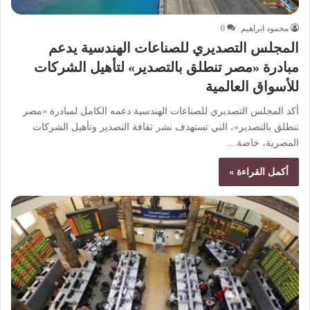
محمود ابراهيم
0
المجلس التصديري للصناعات الهندسية يدعم
مبادرة «مصر تنطلق بالتصدير» لتأهيل الشركات
للأسواق العالمية
أكد المجلس التصديري للصناعات الهندسية دعمه الكامل لمبادرة «مصر
تنطلق بالتصدير»، التي تستهدف نشر ثقافة التصدير وتأهيل الشركات
المصرية، خاصة…
أكمل القراءة »