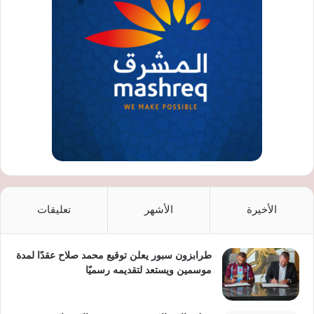
الأخيرة
الأشهر
تعليقات
طرابزون سبور يعلن توقيع محمد صلاح عقدًا لمدة
موسمين ويستعد لتقديمه رسميًا