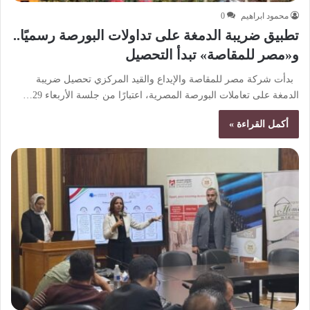
محمود ابراهيم
0
تطبيق ضريبة الدمغة على تداولات البورصة رسميًا..
و«مصر للمقاصة» تبدأ التحصيل
بدأت شركة مصر للمقاصة والإيداع والقيد المركزي تحصيل ضريبة
الدمغة على تعاملات البورصة المصرية، اعتبارًا من جلسة الأربعاء 29…
أكمل القراءة »