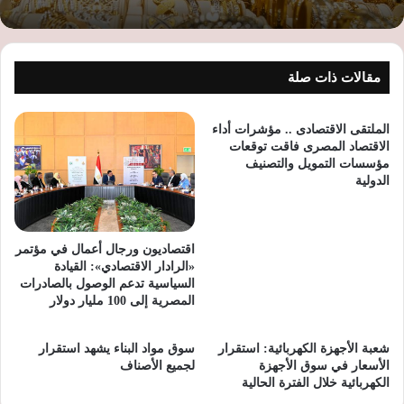
مقالات ذات صلة
الملتقى الاقتصادى .. مؤشرات أداء
الاقتصاد المصرى فاقت توقعات
مؤسسات التمويل والتصنيف
الدولية
اقتصاديون ورجال أعمال في مؤتمر
«الرادار الاقتصادي»: القيادة
السياسية تدعم الوصول بالصادرات
المصرية إلى 100 مليار دولار
شعبة الأجهزة الكهربائية: استقرار
سوق مواد البناء يشهد استقرار
الأسعار في سوق الأجهزة
لجميع الأصناف
الكهربائية خلال الفترة الحالية