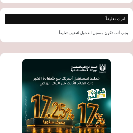
اترك تعليقاً
يجب أنت تكون
مسجل الدخول
لتضيف تعليقاً.