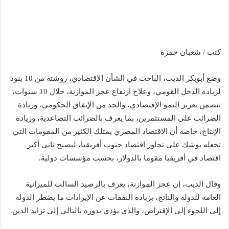
كتب / شعبان حمزة
وضع أبوبكر الديب، الباحث في الشأن الإقتصادي، روشتة من 10 بنود
لزيادة الدخل القومي، وعلاج ارتفاع عجز الموازنة، خلال 10 سنوات،
تتضمن تعزيز النمو الإقتصادي، والحد من الإنفاق الحكومي، وزيادة
الضرائب على المستثمرين، بما يعرف بالضرائب التصاعدية، وزيادة
الإنتاج، خاصة أن الاقتصاد المصري يمتلك الكثير من المقومات التي
تجعله يوشك على تجاوز اقتصاد جنوب أفريقيا، ليصبح ثاني أكبر
اقتصاد في أفريقيا مقوما بالدولار، بحسب مؤسسات دولية.
وقال الديب، إن عجز الموازنة، يعرف بالرصيد السالب للميزانية
العامة للدولة والناتج، بزيادة النفقات عن الإيرادات ما يضطر الدولة
إلى اللجوء إلى الإقتراض، والذي يؤدي بدوره بالتالي إلى تزايد الدين.