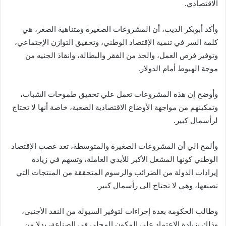
الاقتصادي.
وأكد أبوبكر الديب، أن المشروعات الصغيرة ومتناهية الصغر، هي
كلمة السر في تنمية الإقتصاد الوطني، وتحقيق التوازن الإجتماعي،
وتوفير فرص العمل، والحد من الفقر والبطالة، وانقاذ الجنيه من
موجة الهبوط أمام الدولار.
وأوضح إن هذه المشروعات تعمل علي تحقيق طموحات الشباب،
وتمكينهم من مواجهة الأوضاع الاقتصادية الصعبة، خاصة أنها لا تحتاج
لرأسمال كبير.
وألمح الي أن المشروعات الصغيرة والمتوسطة، تعد عصب الإقتصاد
الوطني كونها المشغل الأكبر للأيدي العاملة، وتسهم في زيادة
إيرادات الدولة من الضرائب والرسوم المتحققة من المنتجات التي
تصنعها، وهي لا تحتاج الى رأسمال كبير.
وطالب الحكومة بعدة إجراءات لتوفير السيولة من النقد الأجنبى،
وذلك بزيادة الإعتماد على المكون المحلى فى الصناعة، بدلا من