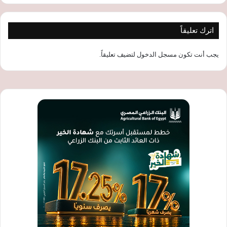
اترك تعليقاً
يجب أنت تكون
مسجل الدخول
لتضيف تعليقاً.