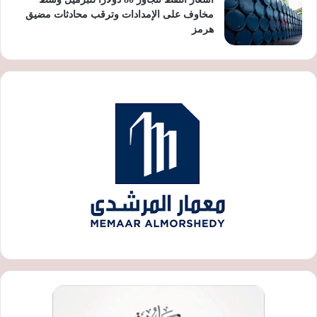
مخاوف على الإمدادات وترقب محادثات مضيق
هرمز