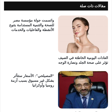
مقالات ذات صلة
واتسمت جولة مؤسسة مصر
للصحة والتنمية المستدامة بتنوع
الأنشطة والفاعليات والخدمات
العادات اليومية الخاطئة في الصيف
تؤثر على صحة الجلد ونضارة الوجه
“المصيلحي”: الأسعار ستتأثر
بشكل غير مسبوق بسبب أزمة
روسيا وأوكرانيا