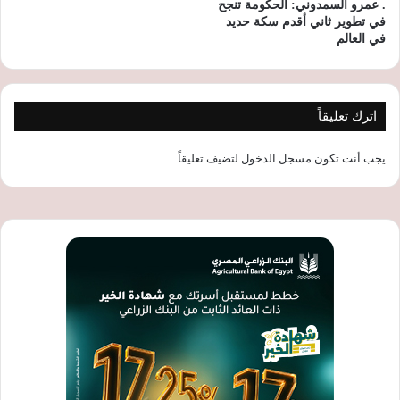
. عمرو السمدوني: الحكومة تنجح
في تطوير ثاني أقدم سكة حديد
في العالم
اترك تعليقاً
يجب أنت تكون
مسجل الدخول
لتضيف تعليقاً.