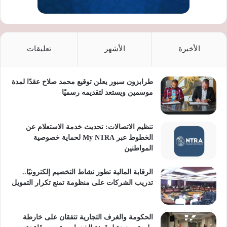
الأخيرة
الأشهر
تعليقات
طرابزون سبور يعلن توقيع محمد صلاح عقدًا لمدة
موسمين ويستعد لتقديمه رسميًا
تنظيم الاتصالات: تحديث خدمة الاستعلام عن
الخطوط عبر My NTRA لحماية خصوصية
المواطنين
الرقابة المالية تطور نشاط التخصيم إلكترونيًا..
تدريب الشركات على منظومة تمنع تكرار التمويل
الحكومة والغرف التجارية تتفقان على خارطة