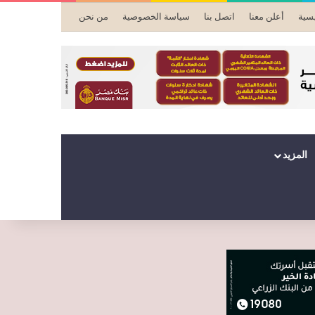
يسية
أعلن معنا
اتصل بنا
سياسة الخصوصية
من نحن
المزيد