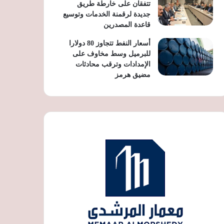
تتفقان على خارطة طريق
جديدة لرقمنة الخدمات وتوسيع
قاعدة المصدرين
أسعار النفط تتجاوز 80 دولارا
للبرميل وسط مخاوف على
الإمدادات وترقب محادثات
مضيق هرمز