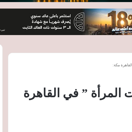
قاهرة مكة:
المرأة ” في القاهرة