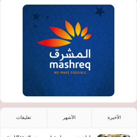
الأخيرة
الأشهر
تعليقات