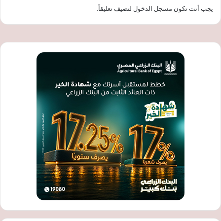
يجب أنت تكون
مسجل الدخول
لتضيف تعليقاً.