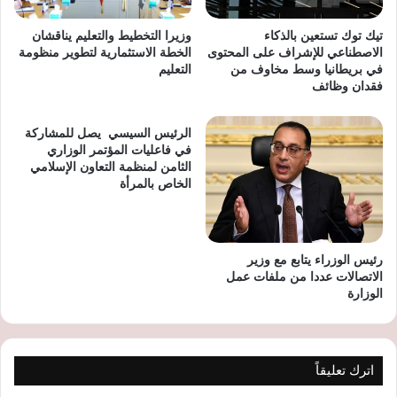
تيك توك تستعين بالذكاء
وزيرا التخطيط والتعليم يناقشان
الاصطناعي للإشراف على المحتوى
الخطة الاستثمارية لتطوير منظومة
في بريطانيا وسط مخاوف من
التعليم
فقدان وظائف
الرئيس السيسي يصل للمشاركة
في فاعليات المؤتمر الوزاري
الثامن لمنظمة التعاون الإسلامي
الخاص بالمرأة
رئيس الوزراء يتابع مع وزير
الاتصالات عددا من ملفات عمل
الوزارة
اترك تعليقاً