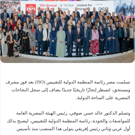
تسلمت مصر رئاسة المنظمة الدولية للتقييس (ISO) بعد فوز مشرف
ومستحق، لتسطر إنجازًا تاريخيًا جديدًا يضاف إلى سجل النجاحات
المصرية على الساحة الدولية.
وتسلم الدكتور خالد حسن صوفي، رئيس الهيئة المصرية العامة
للمواصفات والجودة، رئاسة المنظمة الدولية للتقييس، ليصبح بذلك
أول عربي وثاني رئيس إفريقي يتولى هذا المنصب منذ تأسيس