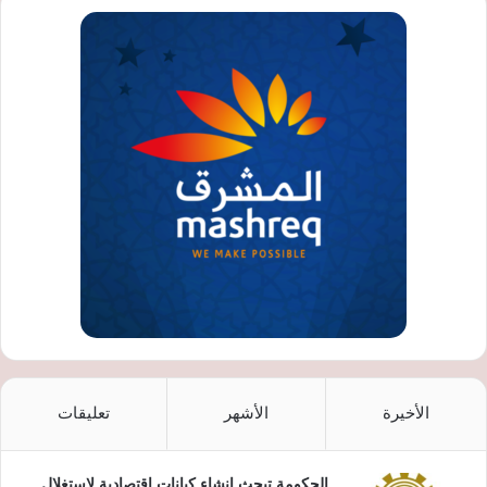
الأخيرة
الأشهر
تعليقات
الحكومة تبحث إنشاء كيانات اقتصادية لاستغلال