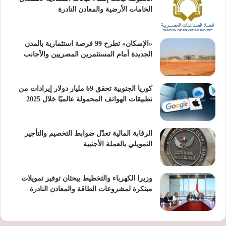
الخامات الأرضية والمعادن النادرة
«الإسكان» تطرح 99 فرصة استثمارية بالمدن
الجديدة أمام المستثمرين المصريين والأجانب
كوريا الجنوبية تحقق 69 مليار دولار إيرادات من
تطبيقات الهواتف المحمولة عالميًا خلال 2025
الرقابة المالية تعدّل ضوابط التخصيم والتأجير
التمويلي بالعملة الأجنبية
وزيرا الكهرباء والتخطيط يبحثان توفير تمويلات
مبتكرة لمشروعات الطاقة والمعادن النادرة