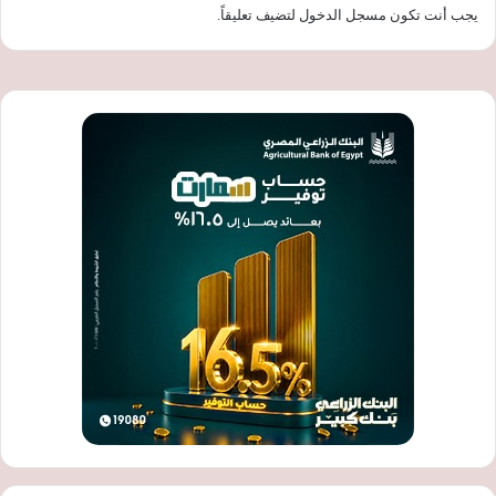
يجب أنت تكون
مسجل الدخول
لتضيف تعليقاً.