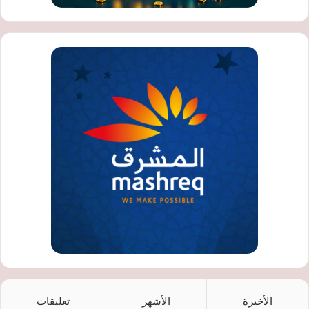
الأخيرة
الأشهر
تعليقات