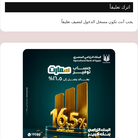
اترك تعليقاً
يجب أنت تكون
مسجل الدخول
لتضيف تعليقاً.