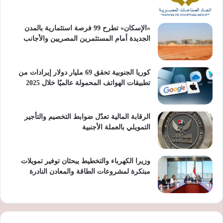
«الإسكان» تطرح 99 فرصة استثمارية بالمدن
الجديدة أمام المستثمرين المصريين والأجانب
كوريا الجنوبية تحقق 69 مليار دولار إيرادات من
تطبيقات الهواتف المحمولة عالميًا خلال 2025
الرقابة المالية تعدّل ضوابط التخصيم والتأجير
التمويلي بالعملة الأجنبية
وزيرا الكهرباء والتخطيط يبحثان توفير تمويلات
مبتكرة لمشروعات الطاقة والمعادن النادرة