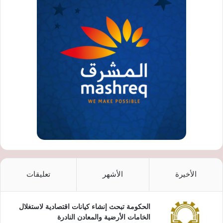
الأخيرة
الأشهر
تعليقات
الحكومة تبحث إنشاء كيانات اقتصادية لاستغلال
الخامات الأرضية والمعادن النادرة