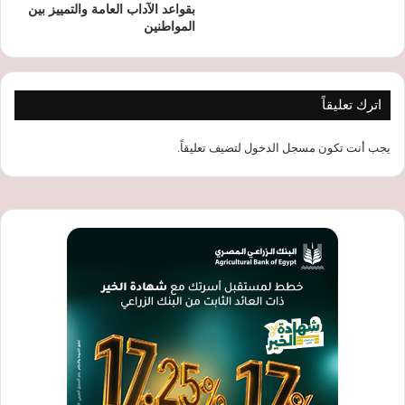
بقواعد الآداب العامة والتمييز بين
المواطنين
اترك تعليقاً
يجب أنت تكون
مسجل الدخول
لتضيف تعليقاً.