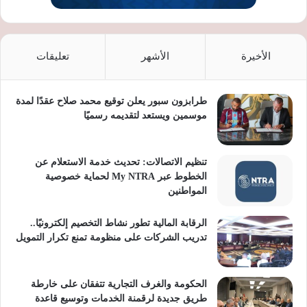
الأخيرة
الأشهر
تعليقات
طرابزون سبور يعلن توقيع محمد صلاح عقدًا لمدة
موسمين ويستعد لتقديمه رسميًا
تنظيم الاتصالات: تحديث خدمة الاستعلام عن
الخطوط عبر My NTRA لحماية خصوصية
المواطنين
الرقابة المالية تطور نشاط التخصيم إلكترونيًا..
تدريب الشركات على منظومة تمنع تكرار التمويل
الحكومة والغرف التجارية تتفقان على خارطة
طريق جديدة لرقمنة الخدمات وتوسيع قاعدة