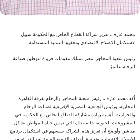
محمد عارف: تعزيز شراكة القطاع الخاص مع الحكومة سبيل
لاستكمال الإصلاح الاقتصادي وتحقيق التنمية المستدامة
رئيس شعبة المحاجر: مصر تمتلك مقومات فريدة لتوطين صناعة
الرخام عالميًا
أكد محمد عارف، رئيس شعبة المحاجر والرخام بغرفة القاهرة
التجارية، ورئيس الجمعية المصرية الإفريقية لصناعة الرخام
والجرانيت، أهمية زيادة مشاركة القطاع الخاص مع الحكومة في
المشروعات الحيوية، خاصة تلك التي تمس حياة المواطن بشكل
مباشر. وأوضح أن تعزيز هذه الشراكة سيسهم في استكمال برنامج
الإصلاح الاقتصادي وتحقيق أهداف التنمية المستدامة التي تسعى