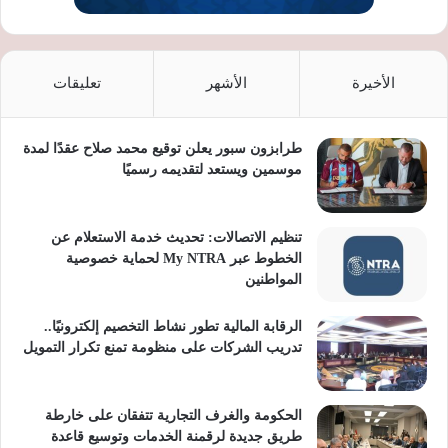
الأخيرة
الأشهر
تعليقات
طرابزون سبور يعلن توقيع محمد صلاح عقدًا لمدة
موسمين ويستعد لتقديمه رسميًا
تنظيم الاتصالات: تحديث خدمة الاستعلام عن
الخطوط عبر My NTRA لحماية خصوصية
المواطنين
الرقابة المالية تطور نشاط التخصيم إلكترونيًا..
تدريب الشركات على منظومة تمنع تكرار التمويل
الحكومة والغرف التجارية تتفقان على خارطة
طريق جديدة لرقمنة الخدمات وتوسيع قاعدة