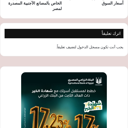
أسعار السوق
الخاص بالمصانع الآجنبية المصدرة
لمصر
اترك تعليقاً
يجب أنت تكون
مسجل الدخول
لتضيف تعليقاً.