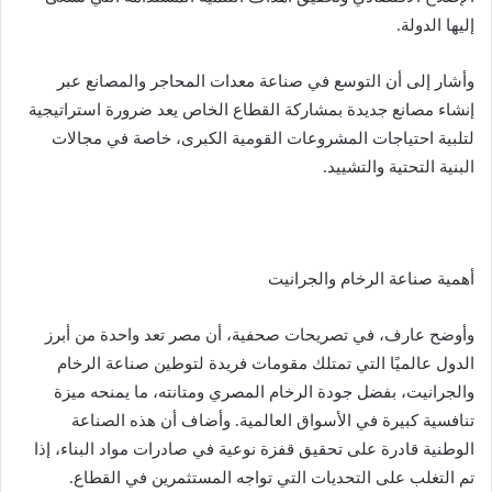
إليها الدولة.
وأشار إلى أن التوسع في صناعة معدات المحاجر والمصانع عبر
إنشاء مصانع جديدة بمشاركة القطاع الخاص يعد ضرورة استراتيجية
لتلبية احتياجات المشروعات القومية الكبرى، خاصة في مجالات
البنية التحتية والتشييد.
أهمية صناعة الرخام والجرانيت
وأوضح عارف، في تصريحات صحفية، أن مصر تعد واحدة من أبرز
الدول عالميًا التي تمتلك مقومات فريدة لتوطين صناعة الرخام
والجرانيت، بفضل جودة الرخام المصري ومتانته، ما يمنحه ميزة
تنافسية كبيرة في الأسواق العالمية. وأضاف أن هذه الصناعة
الوطنية قادرة على تحقيق قفزة نوعية في صادرات مواد البناء، إذا
تم التغلب على التحديات التي تواجه المستثمرين في القطاع.