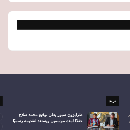
ترند
ر
طرابزون سبور يعلن توقيع محمد صلاح
عقدًا لمدة موسمين ويستعد لتقديمه رسميًا