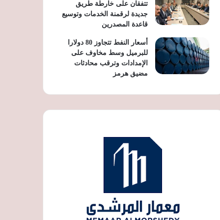
تتفقان على خارطة طريق
جديدة لرقمنة الخدمات وتوسيع
قاعدة المصدرين
أسعار النفط تتجاوز 80 دولارا
للبرميل وسط مخاوف على
الإمدادات وترقب محادثات
مضيق هرمز