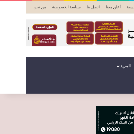
يسية
أعلن معنا
اتصل بنا
سياسة الخصوصية
من نحن
المزيد