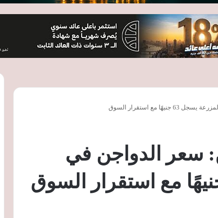
ًا مع استقرار السوق
: سعر الدواجن في