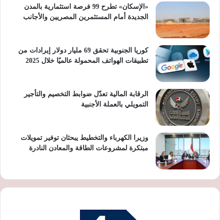
«الإسكان» تطرح 99 فرصة استثمارية بالمدن
الجديدة أمام المستثمرين المصريين والأجانب
كوريا الجنوبية تحقق 69 مليار دولار إيرادات من
تطبيقات الهواتف المحمولة عالميًا خلال 2025
الرقابة المالية تعدّل ضوابط التخصيم والتأجير
التمويلي بالعملة الأجنبية
وزيرا الكهرباء والتخطيط يبحثان توفير تمويلات
مبتكرة لمشروعات الطاقة والمعادن النادرة