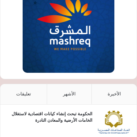
الأخيرة
الأشهر
تعليقات
الحكومة تبحث إنشاء كيانات اقتصادية لاستغلال
الخامات الأرضية والمعادن النادرة