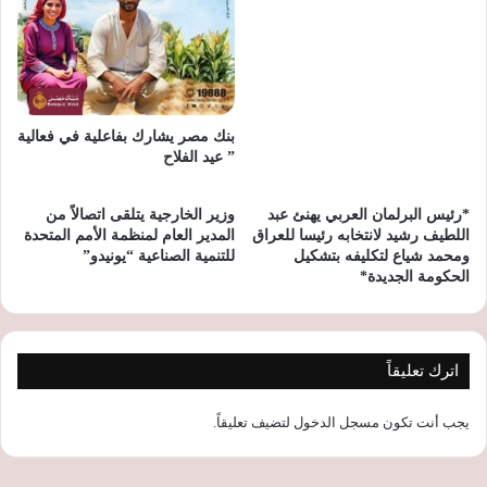
بنك مصر يشارك بفاعلية في فعالية
” عيد الفلاح
*رئيس البرلمان العربي يهنئ عبد
وزير الخارجية يتلقى اتصالاً من
اللطيف رشيد لانتخابه رئيسا للعراق
المدير العام لمنظمة الأمم المتحدة
ومحمد شياع لتكليفه بتشكيل
للتنمية الصناعية “يونيدو”
الحكومة الجديدة*
اترك تعليقاً
يجب أنت تكون
مسجل الدخول
لتضيف تعليقاً.