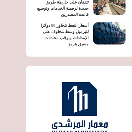
تتفقان على خارطة طريق
جديدة لرقمنة الخدمات وتوسيع
قاعدة المصدرين
أسعار النفط تتجاوز 80 دولارا
للبرميل وسط مخاوف على
الإمدادات وترقب محادثات
مضيق هرمز