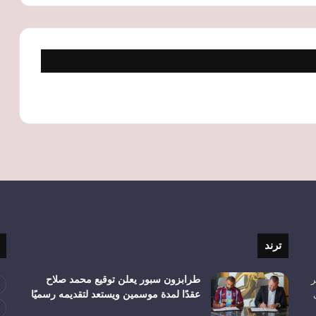
ترند
ر
طرابزون سبور يعلن توقيع محمد صلاح
عقدًا لمدة موسمين ويستعد لتقديمه رسميًا