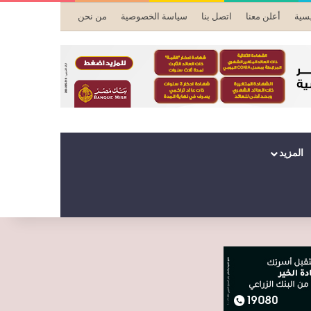
يسية
أعلن معنا
اتصل بنا
سياسة الخصوصية
من نحن
المزيد