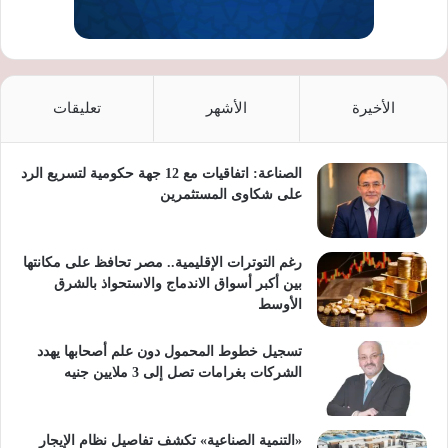
الأخيرة
الأشهر
تعليقات
الصناعة: اتفاقيات مع 12 جهة حكومية لتسريع الرد
على شكاوى المستثمرين
رغم التوترات الإقليمية.. مصر تحافظ على مكانتها
بين أكبر أسواق الاندماج والاستحواذ بالشرق
الأوسط
تسجيل خطوط المحمول دون علم أصحابها يهدد
الشركات بغرامات تصل إلى 3 ملايين جنيه
«التنمية الصناعية» تكشف تفاصيل نظام الإيجار