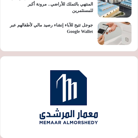
المنتهي بالتملك للأراضي.. مرونة أكبر
للمستثمرين
جوجل تتيح للآباء إنشاء رصيد مالي لأطفالهم عبر
Google Wallet