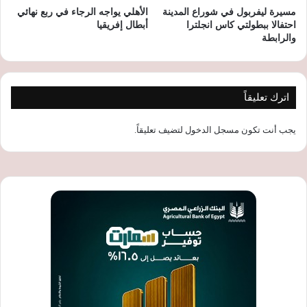
مسيرة ليفربول في شوراع المدينة
الأهلي يواجه الرجاء في ربع نهائي
احتفالا ببطولتي كاس انجلترا
أبطال إفريقيا
والرابطة
اترك تعليقاً
يجب أنت تكون
مسجل الدخول
لتضيف تعليقاً.