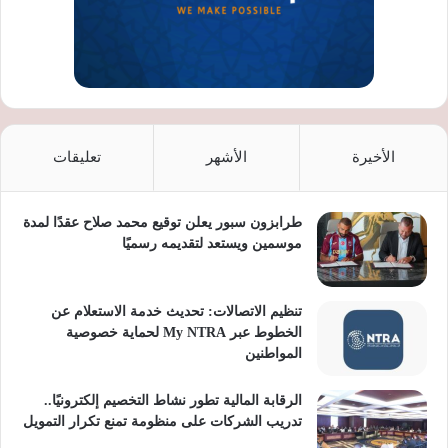
الأخيرة
الأشهر
تعليقات
طرابزون سبور يعلن توقيع محمد صلاح عقدًا لمدة
موسمين ويستعد لتقديمه رسميًا
تنظيم الاتصالات: تحديث خدمة الاستعلام عن
الخطوط عبر My NTRA لحماية خصوصية
المواطنين
الرقابة المالية تطور نشاط التخصيم إلكترونيًا..
تدريب الشركات على منظومة تمنع تكرار التمويل