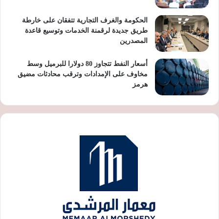
الحكومة والغرف التجارية تتفقان على خارطة
طريق جديدة لرقمنة الخدمات وتوسيع قاعدة
المصدرين
أسعار النفط تتجاوز 80 دولارا للبرميل وسط
مخاوف على الإمدادات وترقب محادثات مضيق
هرمز