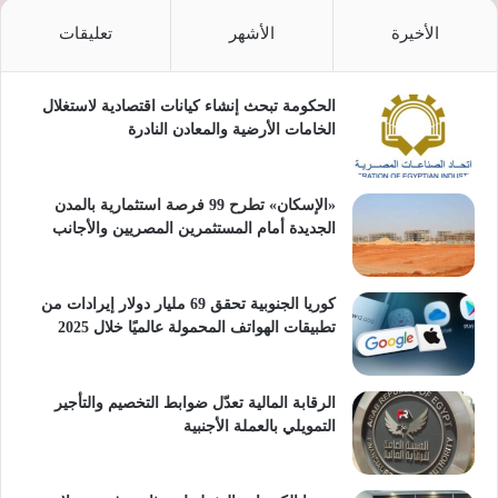
الأخيرة
الأشهر
تعليقات
الحكومة تبحث إنشاء كيانات اقتصادية لاستغلال
الخامات الأرضية والمعادن النادرة
«الإسكان» تطرح 99 فرصة استثمارية بالمدن
الجديدة أمام المستثمرين المصريين والأجانب
كوريا الجنوبية تحقق 69 مليار دولار إيرادات من
تطبيقات الهواتف المحمولة عالميًا خلال 2025
الرقابة المالية تعدّل ضوابط التخصيم والتأجير
التمويلي بالعملة الأجنبية