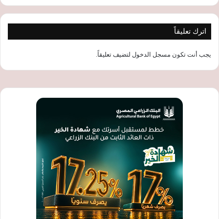
اترك تعليقاً
يجب أنت تكون
مسجل الدخول
لتضيف تعليقاً.