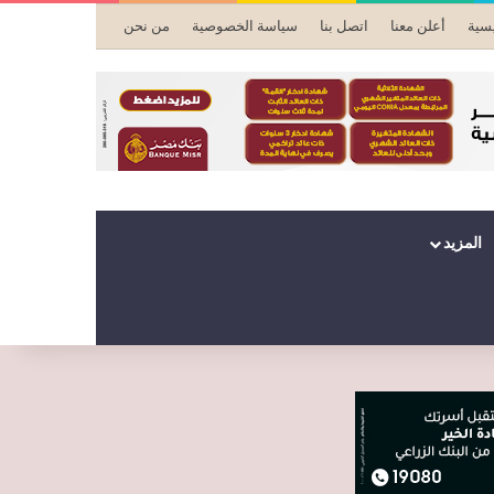
يسية
أعلن معنا
اتصل بنا
سياسة الخصوصية
من نحن
المزيد