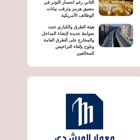
الثاني رغم انحسار التوتر في
مضيق هرمز وترقب بيانات
الوظائف الأمريكية
هيئة الطرق والكباري تحدد
ضوابط جديدة لإنشاء المداخل
والمخارج على الطرق العامة
وتلوح بإلغاء التراخيص
للمخالفين