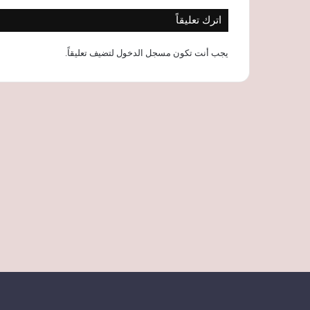
اترك تعليقاً
يجب أنت تكون
مسجل الدخول
لتضيف تعليقاً.